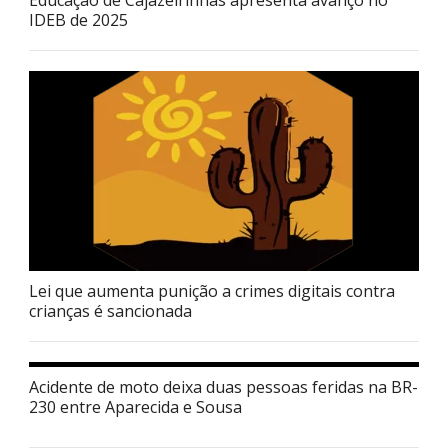
Educação de Cajazeirinhas apresenta avanço no
IDEB de 2025
Lei que aumenta punição a crimes digitais contra
crianças é sancionada
Acidente de moto deixa duas pessoas feridas na BR-
230 entre Aparecida e Sousa