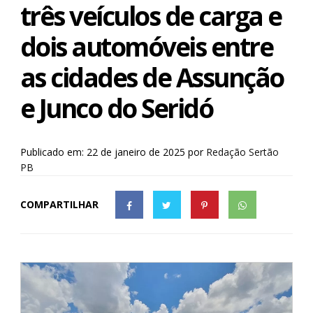
três veículos de carga e
dois automóveis entre
as cidades de Assunção
e Junco do Seridó
Publicado em: 22 de janeiro de 2025
por
Redação Sertão
PB
COMPARTILHAR