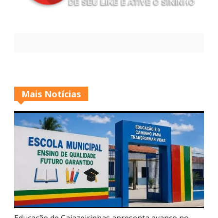
Mais Notícias