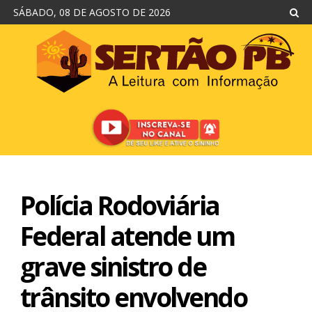
SÁBADO, 08 DE AGOSTO DE 2026
Polícia Rodoviária
Federal atende um
grave sinistro de
trânsito envolvendo