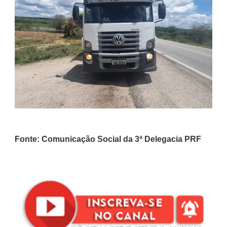
Fonte: Comunicação Social da 3ª Delegacia PRF