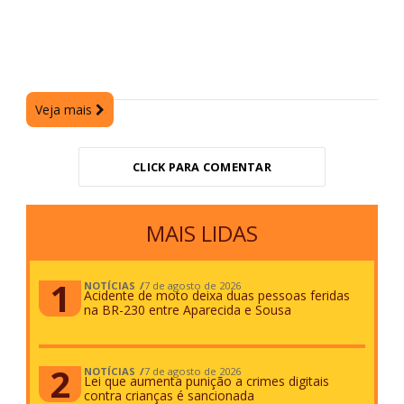
Veja mais
CLICK PARA COMENTAR
MAIS LIDAS
NOTÍCIAS
7 de agosto de 2026
Acidente de moto deixa duas pessoas feridas
na BR-230 entre Aparecida e Sousa
NOTÍCIAS
7 de agosto de 2026
Lei que aumenta punição a crimes digitais
contra crianças é sancionada