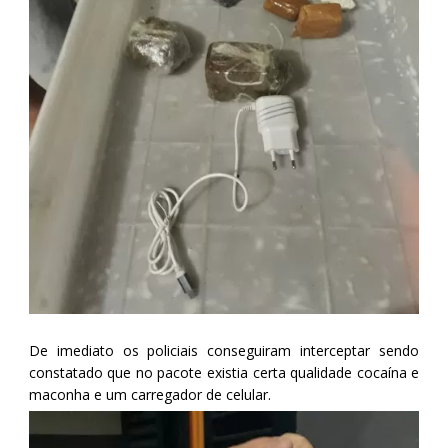
De imediato os policiais conseguiram interceptar sendo
constatado que no pacote existia certa qualidade cocaína e
maconha e um carregador de celular.