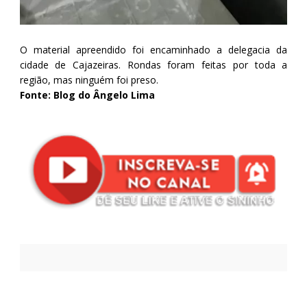
O material apreendido foi encaminhado a delegacia da
cidade de Cajazeiras. Rondas foram feitas por toda a
região, mas ninguém foi preso.
Fonte: Blog do Ângelo Lima