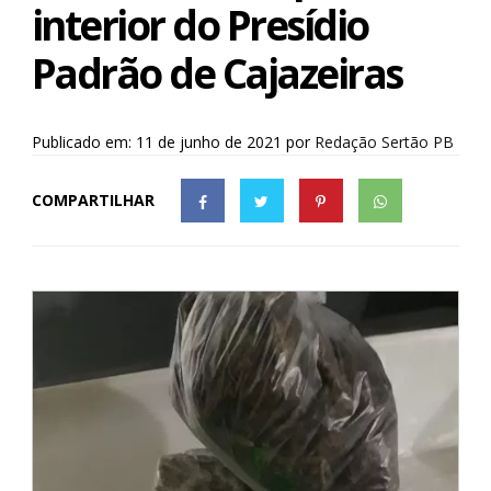
interior do Presídio
Padrão de Cajazeiras
Publicado em: 11 de junho de 2021
por
Redação Sertão PB
COMPARTILHAR