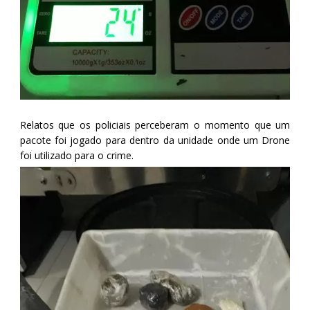
Relatos que os policiais perceberam o momento que um
pacote foi jogado para dentro da unidade onde um Drone
foi utilizado para o crime.