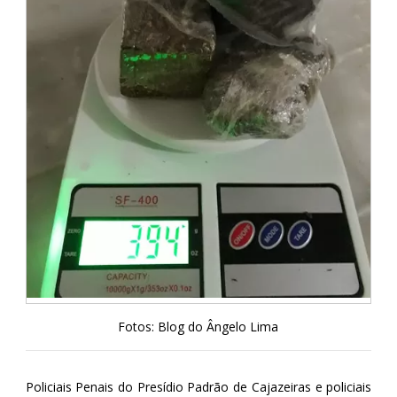
Fotos: Blog do Ângelo Lima
Policiais Penais do Presídio Padrão de Cajazeiras e policiais