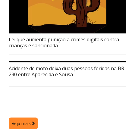
Lei que aumenta punição a crimes digitais contra
crianças é sancionada
Acidente de moto deixa duas pessoas feridas na BR-
230 entre Aparecida e Sousa
Veja mais