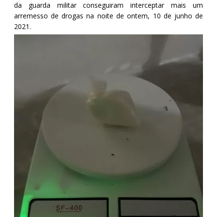
da guarda militar conseguiram interceptar mais um
arremesso de drogas na noite de ontem, 10 de junho de
2021.