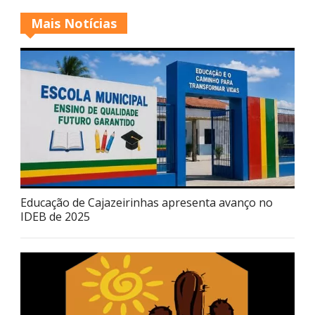
Mais Notícias
Educação de Cajazeirinhas apresenta avanço no
IDEB de 2025