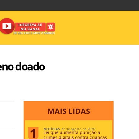
reno doado
MAIS LIDAS
NOTÍCIAS
7 de agosto de 2026
Lei que aumenta punição a
crimes digitais contra crianças