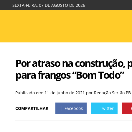
SEXTA-FEIRA, 07 DE AGOSTO DE 2026
Por atraso na construção, 
para frangos “Bom Todo”
Publicado em: 11 de junho de 2021
por
Redação Sertão PB
COMPARTILHAR
Facebook
Twitter