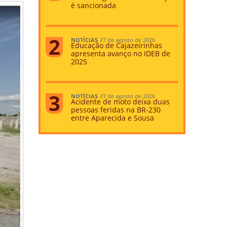
é sancionada
NOTÍCIAS
7 de agosto de 2026
Educação de Cajazeirinhas
apresenta avanço no IDEB de
2025
NOTÍCIAS
7 de agosto de 2026
Acidente de moto deixa duas
pessoas feridas na BR-230
entre Aparecida e Sousa