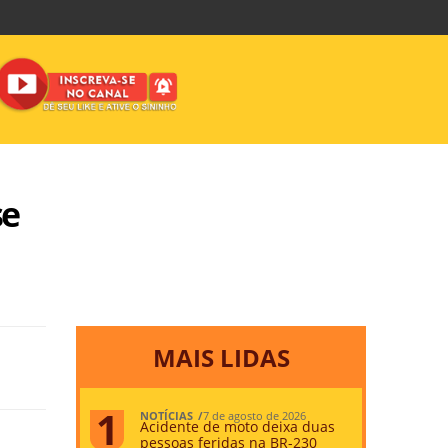
se
MAIS LIDAS
NOTÍCIAS
7 de agosto de 2026
Acidente de moto deixa duas
pessoas feridas na BR-230