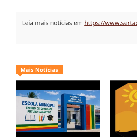
Leia mais notícias em
https://www.sert
Mais Notícias