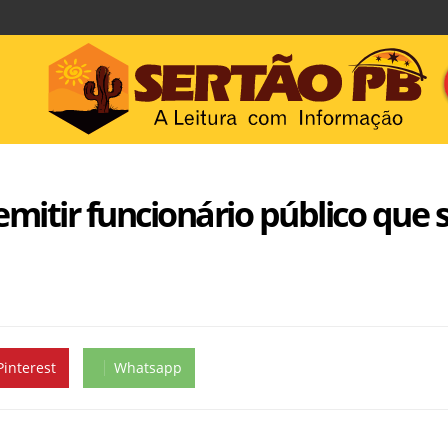
mitir funcionário público que 
Pinterest
Whatsapp