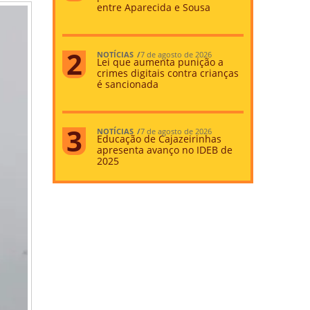
entre Aparecida e Sousa
NOTÍCIAS
7 de agosto de 2026
Lei que aumenta punição a
crimes digitais contra crianças
é sancionada
NOTÍCIAS
7 de agosto de 2026
Educação de Cajazeirinhas
apresenta avanço no IDEB de
2025