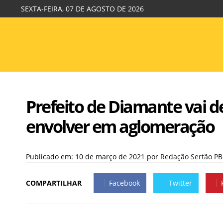
SEXTA-FEIRA, 07 DE AGOSTO DE 2026
Prefeito de Diamante vai de
envolver em aglomeração
Publicado em: 10 de março de 2021
por
Redação Sertão PB
COMPARTILHAR
Facebook
Twitter