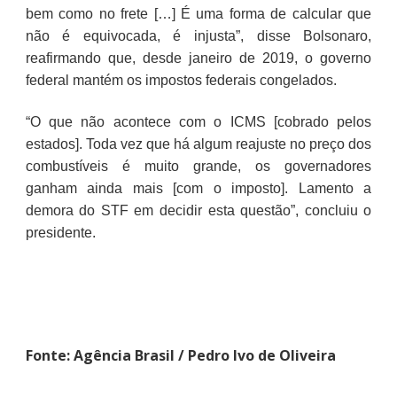
bem como no frete […] É uma forma de calcular que
não é equivocada, é injusta”, disse Bolsonaro,
reafirmando que, desde janeiro de 2019, o governo
federal mantém os impostos federais congelados.
“O que não acontece com o ICMS [cobrado pelos
estados]. Toda vez que há algum reajuste no preço dos
combustíveis é muito grande, os governadores
ganham ainda mais [com o imposto]. Lamento a
demora do STF em decidir esta questão”, concluiu o
presidente.
Fonte: Agência Brasil / Pedro Ivo de Oliveira