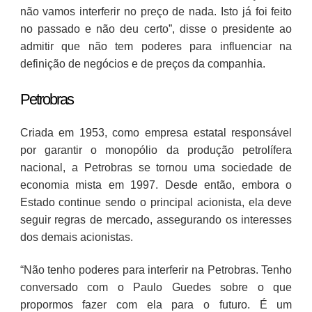
não vamos interferir no preço de nada. Isto já foi feito
no passado e não deu certo”, disse o presidente ao
admitir que não tem poderes para influenciar na
definição de negócios e de preços da companhia.
Petrobras
Criada em 1953, como empresa estatal responsável
por garantir o monopólio da produção petrolífera
nacional, a Petrobras se tornou uma sociedade de
economia mista em 1997. Desde então, embora o
Estado continue sendo o principal acionista, ela deve
seguir regras de mercado, assegurando os interesses
dos demais acionistas.
“Não tenho poderes para interferir na Petrobras. Tenho
conversado com o Paulo Guedes sobre o que
propormos fazer com ela para o futuro. É um