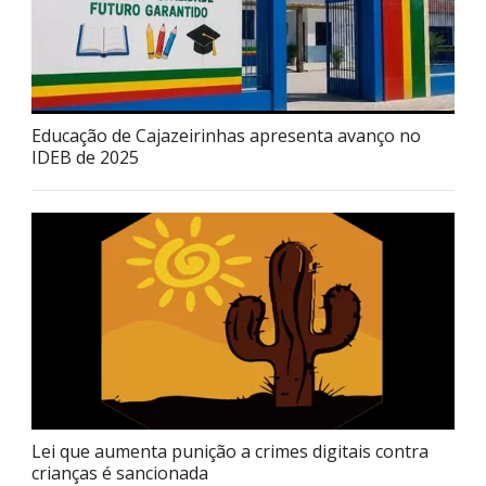
Educação de Cajazeirinhas apresenta avanço no
IDEB de 2025
Lei que aumenta punição a crimes digitais contra
crianças é sancionada