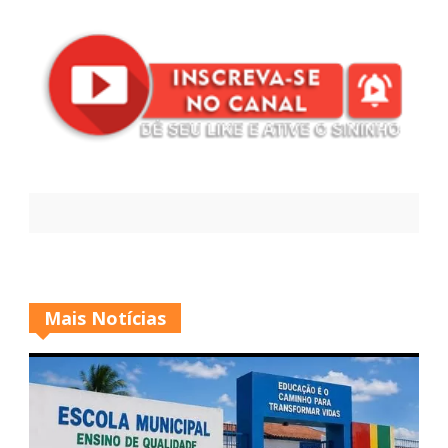
Mais Notícias