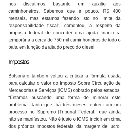
nós discutimos bastante um auxílio aos
caminhoneiros. Sabemos que é pouco, R$ 400
mensais, mas estamos fazendo isto no limite da
responsabilidade fiscal”, comentou, a respeito da
proposta federal de conceder uma ajuda financeira
temporária a cerca de 750 mil caminhoneiros de todo o
país, em função da alta do preço do diesel.
Impostos
Bolsonaro também voltou a criticar a fórmula usada
para calcular o valor do Imposto Sobre Circulação de
Mercadorias e Serviços (ICMS) cobrado pelos estados.
“Estamos buscando uma forma de minorar este
problema. Tanto que, há três meses, entrei com um
processo no Supremo [Tribunal Federal], que ainda
não se manifestou. Não é justo o ICMS incidir em cima
dos próprios impostos federais, da margem de lucro,