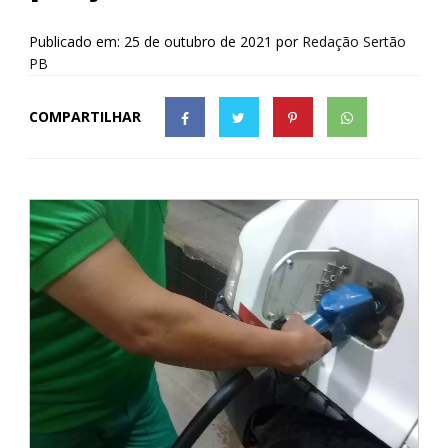
Publicado em: 25 de outubro de 2021
por
Redação Sertão
PB
COMPARTILHAR