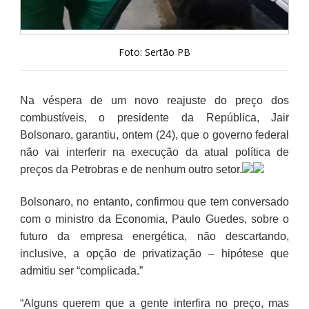
Foto: Sertão PB
Na véspera de um novo reajuste do preço dos
combustíveis, o presidente da República, Jair
Bolsonaro, garantiu, ontem (24), que o governo federal
não vai interferir na execução da atual política de
preços da Petrobras e de nenhum outro setor.
Bolsonaro, no entanto, confirmou que tem conversado
com o ministro da Economia, Paulo Guedes, sobre o
futuro da empresa energética, não descartando,
inclusive, a opção de privatização – hipótese que
admitiu ser “complicada.”
“Alguns querem que a gente interfira no preço, mas