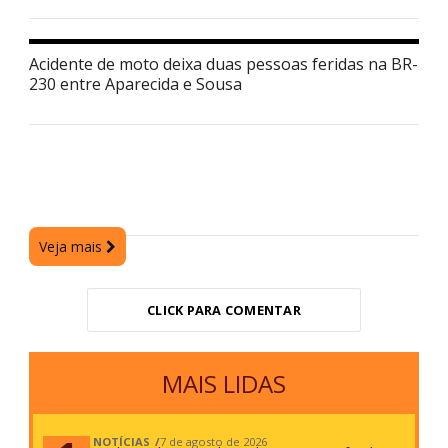
Acidente de moto deixa duas pessoas feridas na BR-
230 entre Aparecida e Sousa
Veja mais
CLICK PARA COMENTAR
MAIS LIDAS
NOTÍCIAS
7 de agosto de 2026