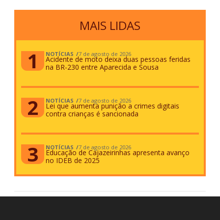
MAIS LIDAS
NOTÍCIAS
7 de agosto de 2026
Acidente de moto deixa duas pessoas feridas
na BR-230 entre Aparecida e Sousa
NOTÍCIAS
7 de agosto de 2026
Lei que aumenta punição a crimes digitais
contra crianças é sancionada
NOTÍCIAS
7 de agosto de 2026
Educação de Cajazeirinhas apresenta avanço
no IDEB de 2025