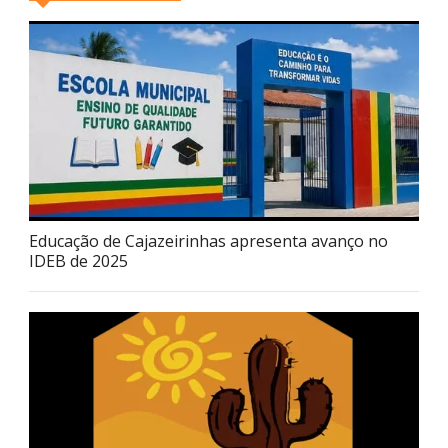
Educação de Cajazeirinhas apresenta avanço no
IDEB de 2025