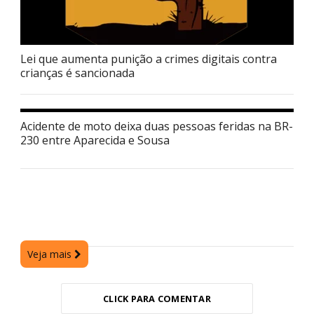
Lei que aumenta punição a crimes digitais contra
crianças é sancionada
Acidente de moto deixa duas pessoas feridas na BR-
230 entre Aparecida e Sousa
Veja mais
CLICK PARA COMENTAR