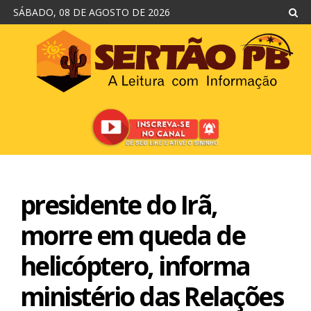
SÁBADO, 08 DE AGOSTO DE 2026
presidente do Irã,
morre em queda de
helicóptero, informa
ministério das Relações