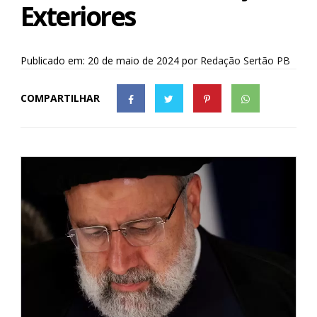
Exteriores
Publicado em: 20 de maio de 2024
por
Redação Sertão PB
COMPARTILHAR