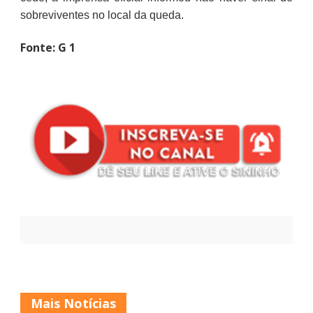
sobreviventes no local da queda.
Fonte: G 1
Mais Notícias