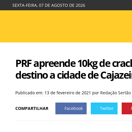
SEXTA-FEIRA, 07 DE AGOSTO DE 2026
PRF apreende 10kg de crac
destino a cidade de Cajazei
Publicado em: 13 de fevereiro de 2021
por
Redação Sertão
COMPARTILHAR
Facebook
Twitter