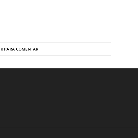
CK PARA COMENTAR