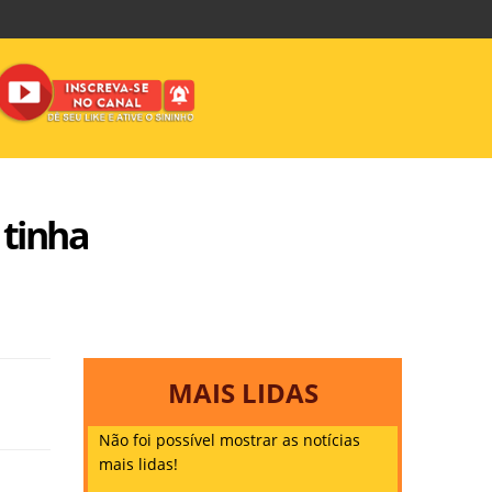
 tinha
MAIS LIDAS
Não foi possível mostrar as notícias
mais lidas!