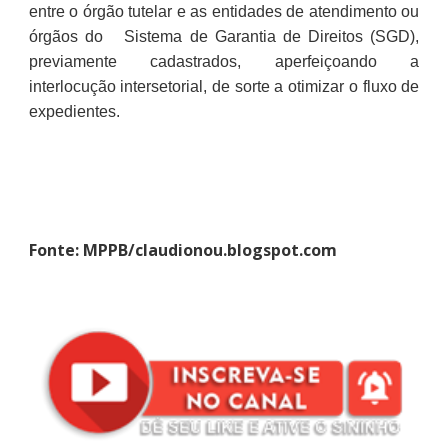
entre o órgão tutelar e as entidades de atendimento ou
órgãos do Sistema de Garantia de Direitos (SGD),
previamente cadastrados, aperfeiçoando a
interlocução intersetorial, de sorte a otimizar o fluxo de
expedientes.
Fonte: MPPB/claudionou.blogspot.com