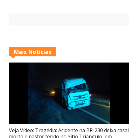
Mais Notícias
Veja Vídeo: Tragédia: Acidente na BR-230 deixa casal
morto e pastor ferido no Sítio Triângulo, em