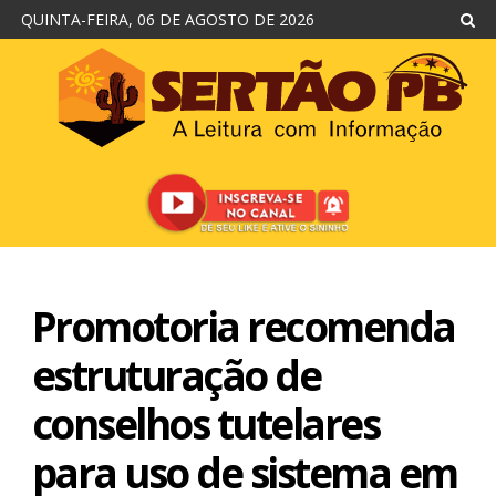
QUINTA-FEIRA, 06 DE AGOSTO DE 2026
Promotoria recomenda
estruturação de
conselhos tutelares
para uso de sistema em