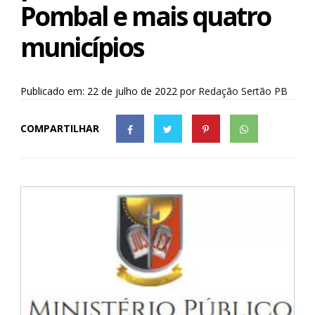
Pombal e mais quatro
municípios
Publicado em: 22 de julho de 2022
por
Redação Sertão PB
COMPARTILHAR