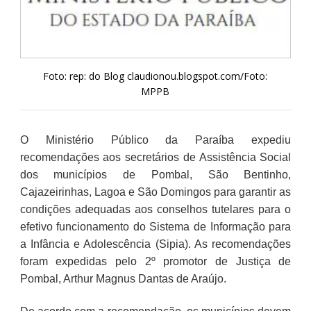
Foto: rep: do Blog claudionou.blogspot.com/Foto:
MPPB
O Ministério Público da Paraíba expediu
recomendações aos secretários de Assistência Social
dos municípios de Pombal, São Bentinho,
Cajazeirinhas, Lagoa e São Domingos para garantir as
condições adequadas aos conselhos tutelares para o
efetivo funcionamento do Sistema de Informação para
a Infância e Adolescência (Sipia). As recomendações
foram expedidas pelo 2º promotor de Justiça de
Pombal, Arthur Magnus Dantas de Araújo.