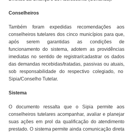
Conselheiros
Também foram expedidas recomendações aos
conselheiros tutelares dos cinco municípios para que,
após serem garantidas as condições de
funcionamento do sistema, adotem as providências
imediatas no sentido de registrar/cadastrar os dados
das demandas recebidas/tratadas, passivas ou atuais,
sob responsabilidade do respectivo colegiado, no
Sipia/Conselho Tutelar.
Sistema
O documento ressalta que o Sipia permite aos
conselheiros tutelares acompanhar, avaliar e planejar
suas ações em prol da qualificação do atendimento
prestado. O sistema permite ainda comunicação direta