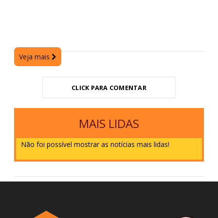
Veja mais
CLICK PARA COMENTAR
MAIS LIDAS
Não foi possível mostrar as notícias mais lidas!