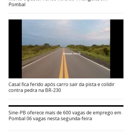
Pombal
Casal fica ferido após carro sair da pista e colidir
contra pedra na BR-230
Sine-PB oferece mais de 600 vagas de emprego em
Pombal 06 vagas nesta segunda-feira