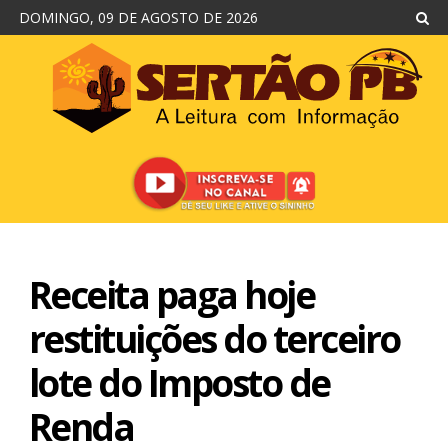
DOMINGO, 09 DE AGOSTO DE 2026
Receita paga hoje
restituições do terceiro
lote do Imposto de
Renda