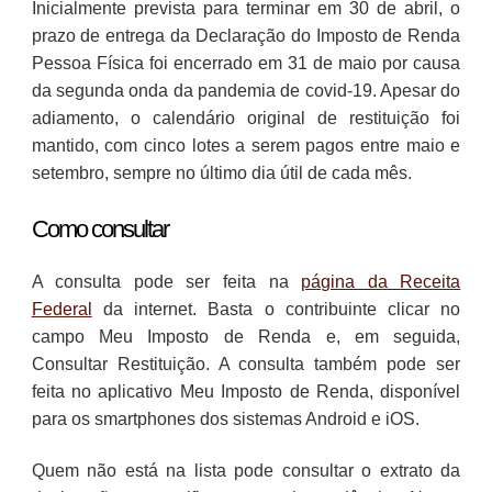
Inicialmente prevista para terminar em 30 de abril, o
prazo de entrega da Declaração do Imposto de Renda
Pessoa Física foi encerrado em 31 de maio por causa
da segunda onda da pandemia de covid-19. Apesar do
adiamento, o calendário original de restituição foi
mantido, com cinco lotes a serem pagos entre maio e
setembro, sempre no último dia útil de cada mês.
Como consultar
A consulta pode ser feita na
página da Receita
Federal
da internet. Basta o contribuinte clicar no
campo Meu Imposto de Renda e, em seguida,
Consultar Restituição. A consulta também pode ser
feita no aplicativo Meu Imposto de Renda, disponível
para os smartphones dos sistemas Android e iOS.
Quem não está na lista pode consultar o extrato da