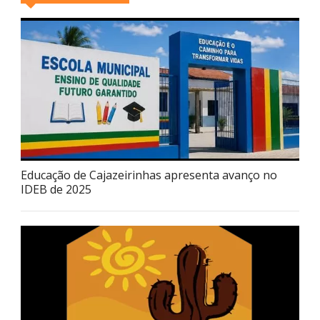
Educação de Cajazeirinhas apresenta avanço no
IDEB de 2025