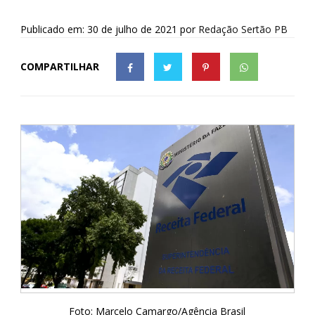
Publicado em: 30 de julho de 2021
por
Redação Sertão PB
COMPARTILHAR
Foto: Marcelo Camargo/Agência Brasil