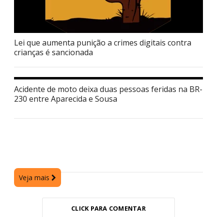
Lei que aumenta punição a crimes digitais contra
crianças é sancionada
Acidente de moto deixa duas pessoas feridas na BR-
230 entre Aparecida e Sousa
Veja mais
CLICK PARA COMENTAR