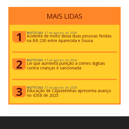
MAIS LIDAS
NOTÍCIAS
7 de agosto de 2026
Acidente de moto deixa duas pessoas feridas
na BR-230 entre Aparecida e Sousa
NOTÍCIAS
7 de agosto de 2026
Lei que aumenta punição a crimes digitais
contra crianças é sancionada
NOTÍCIAS
7 de agosto de 2026
Educação de Cajazeirinhas apresenta avanço
no IDEB de 2025