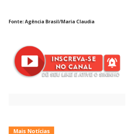
Fonte: Agência Brasil/Maria Claudia
Mais Notícias