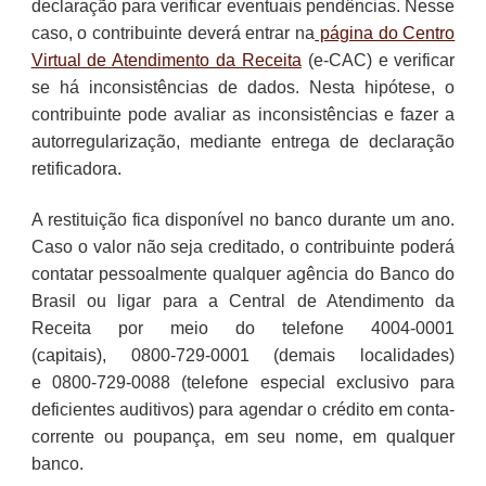
declaração para verificar eventuais pendências. Nesse
caso, o contribuinte deverá entrar na
página do Centro
Virtual de Atendimento da Receita
(e-CAC) e verificar
se há inconsistências de dados. Nesta hipótese, o
contribuinte pode avaliar as inconsistências e fazer a
autorregularização, mediante entrega de declaração
retificadora.
A restituição fica disponível no banco durante um ano.
Caso o valor não seja creditado, o contribuinte poderá
contatar pessoalmente qualquer agência do Banco do
Brasil ou ligar para a Central de Atendimento da
Receita por meio do telefone 4004-0001
(capitais), 0800-729-0001 (demais localidades)
e 0800-729-0088 (telefone especial exclusivo para
deficientes auditivos) para agendar o crédito em conta-
corrente ou poupança, em seu nome, em qualquer
banco.