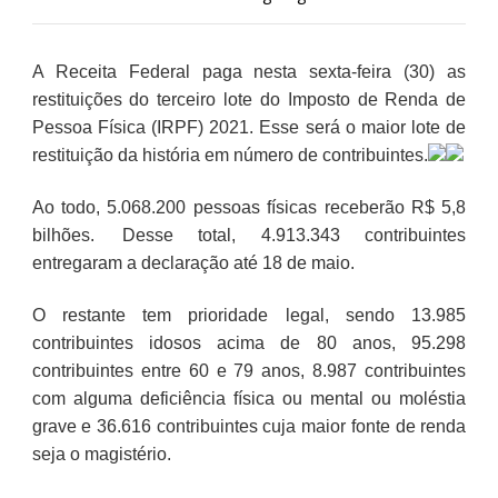
A Receita Federal paga nesta sexta-feira (30) as
restituições do terceiro lote do Imposto de Renda de
Pessoa Física (IRPF) 2021. Esse será o maior lote de
restituição da história em número de contribuintes.
Ao todo, 5.068.200 pessoas físicas receberão R$ 5,8
bilhões. Desse total, 4.913.343 contribuintes
entregaram a declaração até 18 de maio.
O restante tem prioridade legal, sendo 13.985
contribuintes idosos acima de 80 anos, 95.298
contribuintes entre 60 e 79 anos, 8.987 contribuintes
com alguma deficiência física ou mental ou moléstia
grave e 36.616 contribuintes cuja maior fonte de renda
seja o magistério.