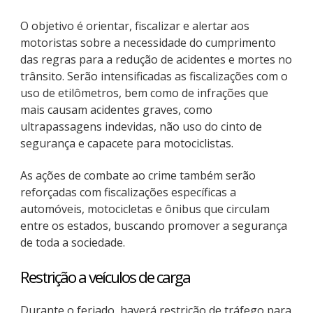
O objetivo é orientar, fiscalizar e alertar aos
motoristas sobre a necessidade do cumprimento
das regras para a redução de acidentes e mortes no
trânsito. Serão intensificadas as fiscalizações com o
uso de etilômetros, bem como de infrações que
mais causam acidentes graves, como
ultrapassagens indevidas, não uso do cinto de
segurança e capacete para motociclistas.
As ações de combate ao crime também serão
reforçadas com fiscalizações específicas a
automóveis, motocicletas e ônibus que circulam
entre os estados, buscando promover a segurança
de toda a sociedade.
Restrição a veículos de carga
Durante o feriado, haverá restrição de tráfego para