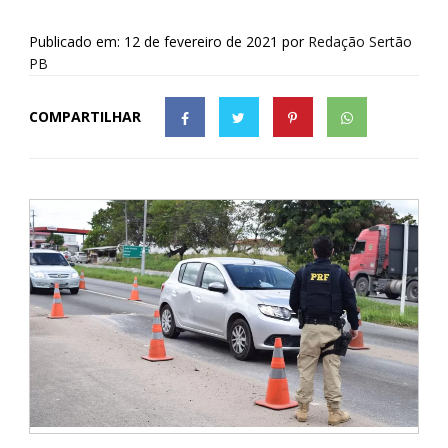
Publicado em: 12 de fevereiro de 2021
por
Redação Sertão
PB
COMPARTILHAR