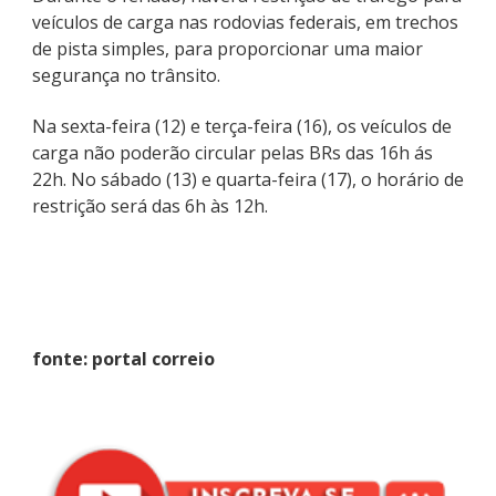
veículos de carga nas rodovias federais, em trechos
de pista simples, para proporcionar uma maior
segurança no trânsito.
Na sexta-feira (12) e terça-feira (16), os veículos de
carga não poderão circular pelas BRs das 16h ás
22h. No sábado (13) e quarta-feira (17), o horário de
restrição será das 6h às 12h.
fonte: portal correio