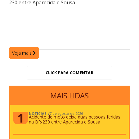
230 entre Aparecida e Sousa
Veja mais
CLICK PARA COMENTAR
MAIS LIDAS
NOTÍCIAS
7 de agosto de 2026
Acidente de moto deixa duas pessoas feridas
na BR-230 entre Aparecida e Sousa