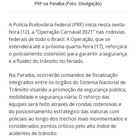
PRF na Paraíba (Foto: Divulgação)
A Polícia Rodoviária Federal (PRF) inicia nesta sexta-
feira (12), a “Operação Carnaval 2021” nas rodovias
federais de todo o Brasil. A Operação, que se
estenderá até a próxima quarta-feira (17), reforçará
o policiamento ostensivo para garantir a segurança
e a fluidez do trânsito no feriado.
Na Paraíba, ocorrerão comandos de fiscalização
integrados entre os órgãos do Sistema Nacional de
Trânsito visando a promoção da segurança pública,
mobilidade e segurança viária. O reforço das
equipes será feito através de rondas ostensivas e
do posicionamento estratégico das viaturas com
policiais ao longo dos trechos mais movimentados e
considerados pontos críticos pelo alto índice de
acidentes de trânsito.