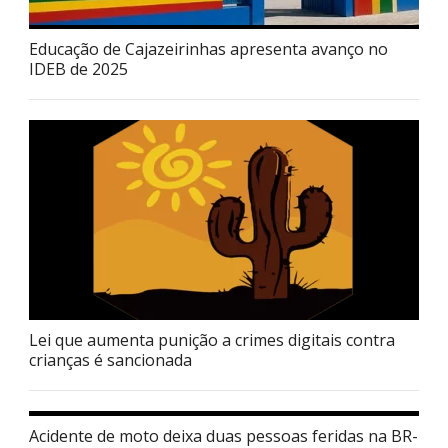
Educação de Cajazeirinhas apresenta avanço no
IDEB de 2025
Lei que aumenta punição a crimes digitais contra
crianças é sancionada
Acidente de moto deixa duas pessoas feridas na BR-