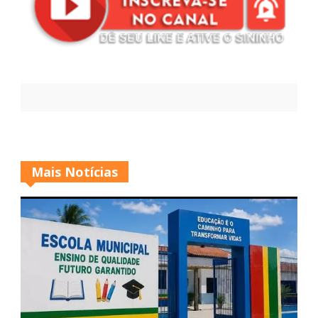
Mais Notícias