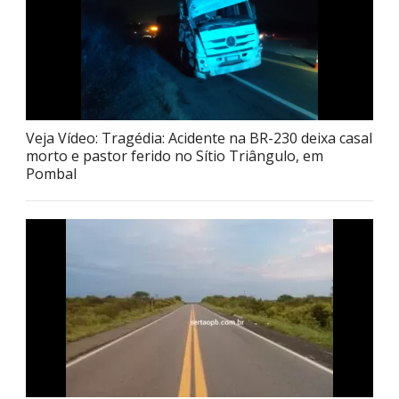
Veja Vídeo: Tragédia: Acidente na BR-230 deixa casal
morto e pastor ferido no Sítio Triângulo, em
Pombal