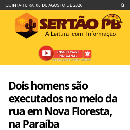
QUINTA-FEIRA, 06 DE AGOSTO DE 2026
Dois homens são
executados no meio da
rua em Nova Floresta,
na Paraíba