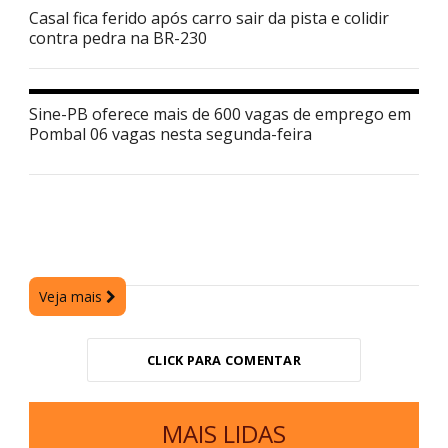
Casal fica ferido após carro sair da pista e colidir
contra pedra na BR-230
Sine-PB oferece mais de 600 vagas de emprego em
Pombal 06 vagas nesta segunda-feira
Veja mais
CLICK PARA COMENTAR
MAIS LIDAS