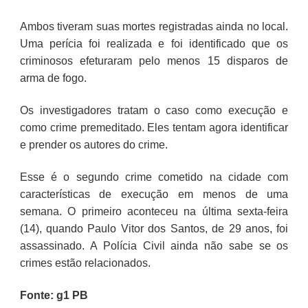
Ambos tiveram suas mortes registradas ainda no local.
Uma perícia foi realizada e foi identificado que os
criminosos efeturaram pelo menos 15 disparos de
arma de fogo.
Os investigadores tratam o caso como execução e
como crime premeditado. Eles tentam agora identificar
e prender os autores do crime.
Esse é o segundo crime cometido na cidade com
características de execução em menos de uma
semana. O primeiro aconteceu na última sexta-feira
(14), quando Paulo Vitor dos Santos, de 29 anos, foi
assassinado. A Polícia Civil ainda não sabe se os
crimes estão relacionados.
Fonte: g1 PB