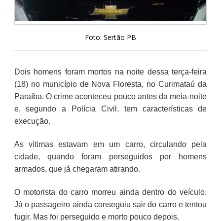
Foto: Sertão PB
Dois homens foram mortos na noite dessa terça-feira
(18) no município de Nova Floresta, no Curimataú da
Paraíba. O crime aconteceu pouco antes da meia-noite
e, segundo a Polícia Civil, tem características de
execução.
As vítimas estavam em um carro, circulando pela
cidade, quando foram perseguidos por homens
armados, que já chegaram atirando.
O motorista do carro morreu ainda dentro do veículo.
Já o passageiro ainda conseguiu sair do carro e tentou
fugir. Mas foi perseguido e morto pouco depois.