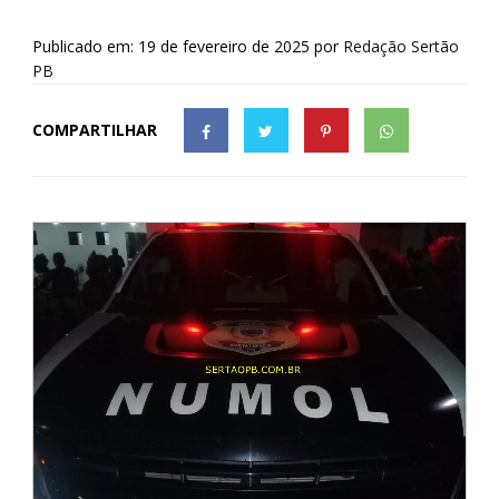
Publicado em: 19 de fevereiro de 2025
por
Redação Sertão
PB
COMPARTILHAR