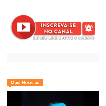
Mais Notícias