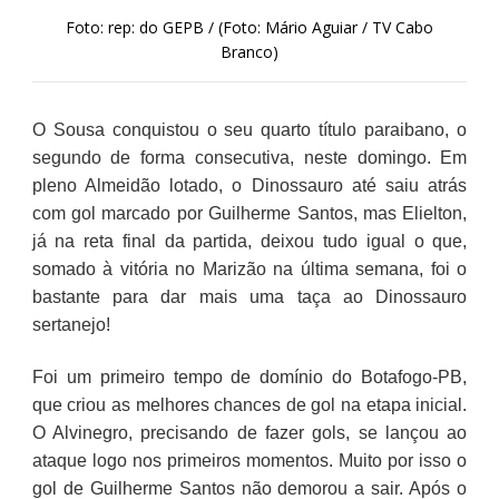
Foto: rep: do GEPB / (Foto: Mário Aguiar / TV Cabo
Branco)
O Sousa conquistou o seu quarto título paraibano, o
segundo de forma consecutiva, neste domingo. Em
pleno Almeidão lotado, o Dinossauro até saiu atrás
com gol marcado por Guilherme Santos, mas Elielton,
já na reta final da partida, deixou tudo igual o que,
somado à vitória no Marizão na última semana, foi o
bastante para dar mais uma taça ao Dinossauro
sertanejo!
Foi um primeiro tempo de domínio do Botafogo-PB,
que criou as melhores chances de gol na etapa inicial.
O Alvinegro, precisando de fazer gols, se lançou ao
ataque logo nos primeiros momentos. Muito por isso o
gol de Guilherme Santos não demorou a sair. Após o