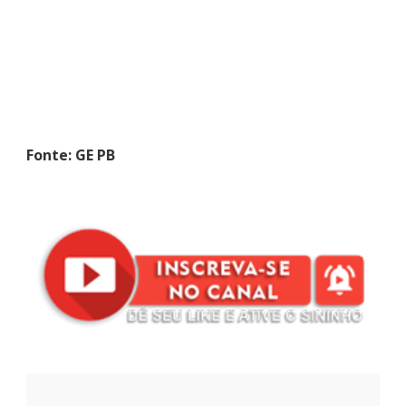
Fonte: GE PB