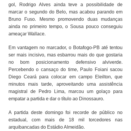
gol, Rodrigo Alves ainda teve a possibilidade de
marcar o segundo do Belo, mas acabou parando em
Bruno Fuso. Mesmo promovendo duas mudanças
ainda no primeiro tempo, o Sousa pouco conseguiu
ameaçar Wallace.
Em vantagem no marcador, o Botafogo-PB até tentou
ser mais incisivo, mas esbarrou mais do que gostaria
no bom posicionamento defensivo alviverde.
Percebendo o cansaço do time, Paulo Foiani sacou
Diego Ceará para colocar em campo Eleilton, que
minutos mais tarde, aproveitando uma assistência
magistral de Pedro Lima, marcou um golaço para
empatar a partida e dar o título ao Dinossauro.
A partida deste domingo foi recorde de público no
estadual, com mais de 18 mil torcedores nas
arquibancadas do Estádio Almeidão.