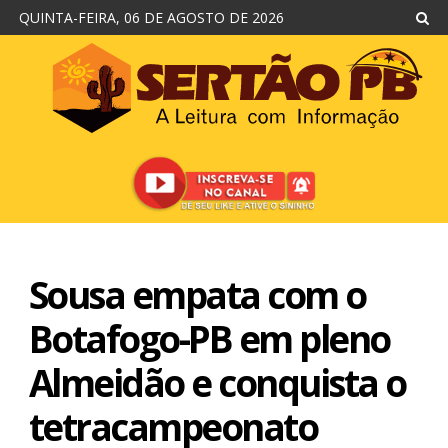
QUINTA-FEIRA, 06 DE AGOSTO DE 2026
Sousa empata com o
Botafogo-PB em pleno
Almeidão e conquista o
tetracampeonato