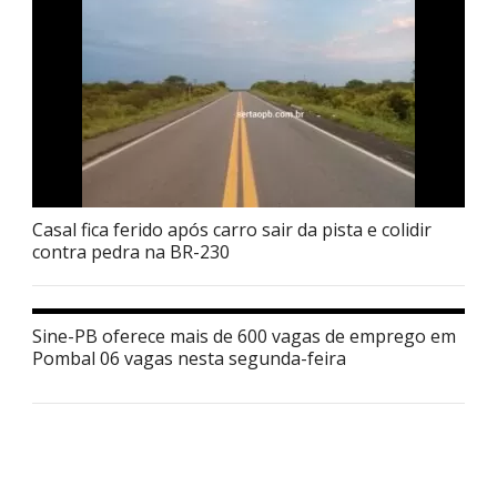
Casal fica ferido após carro sair da pista e colidir
contra pedra na BR-230
Sine-PB oferece mais de 600 vagas de emprego em
Pombal 06 vagas nesta segunda-feira