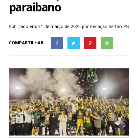
paraibano
Publicado em: 31 de março de 2025
por
Redação Sertão PB
COMPARTILHAR