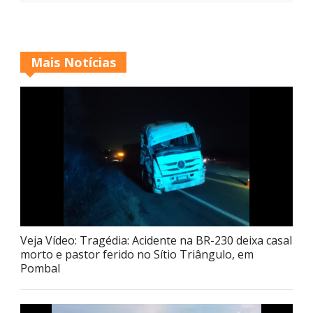
Mais Notícias
Veja Vídeo: Tragédia: Acidente na BR-230 deixa casal
morto e pastor ferido no Sítio Triângulo, em
Pombal