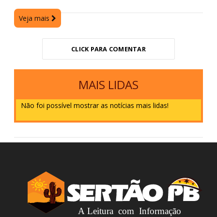
Veja mais
CLICK PARA COMENTAR
MAIS LIDAS
Não foi possível mostrar as notícias mais lidas!