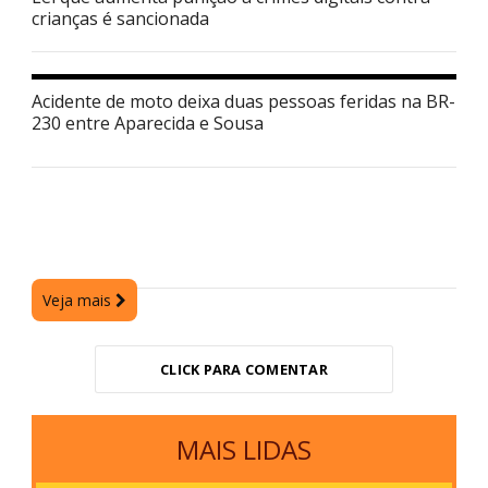
crianças é sancionada
Acidente de moto deixa duas pessoas feridas na BR-
230 entre Aparecida e Sousa
Veja mais
CLICK PARA COMENTAR
MAIS LIDAS