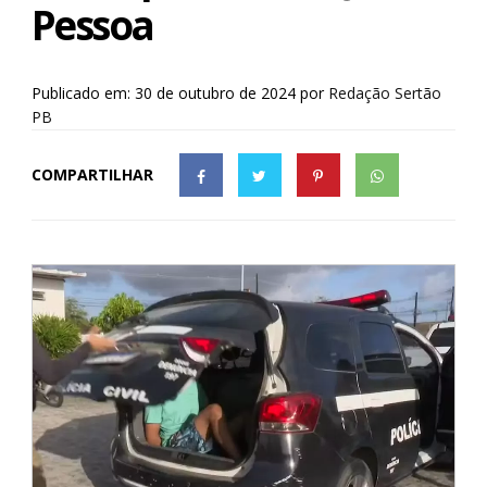
Pessoa
Publicado em: 30 de outubro de 2024
por
Redação Sertão
PB
COMPARTILHAR