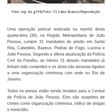
Foto: rep: do g1PB/Foto: TV Cabo Branco/Reprodução
Uma operação policial realizada na manhã desta
quarta-feira (30), na Região Metropolitana de João
Pessoa, cumpre 31 mandados de prisão em Santa
Rita, Cabedelo, Bayeux, Pedras de Fogo, Lucena e
João Pessoa. Segundo a última atualização da Polícia
Civil da Paraíba, ao menos 31 desses mandados já
tinham sido cumpridos e os alvos são pessoas ligadas
a uma organização criminosa com sede no Rio de
Janeiro.
Todos os presos estão sendo levados para a Central
de Polícia de João Pessoa. Eles são suspeitos de
crimes como organização criminosa, tráfico de drogas
e homicídio.