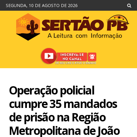
SEGUNDA, 10 DE AGOSTO DE 2026
Operação policial
cumpre 35 mandados
de prisão na Região
Metropolitana de João