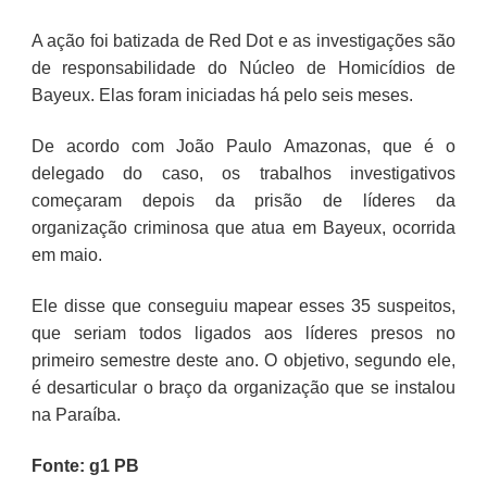
A ação foi batizada de Red Dot e as investigações são
de responsabilidade do Núcleo de Homicídios de
Bayeux. Elas foram iniciadas há pelo seis meses.
De acordo com João Paulo Amazonas, que é o
delegado do caso, os trabalhos investigativos
começaram depois da prisão de líderes da
organização criminosa que atua em Bayeux, ocorrida
em maio.
Ele disse que conseguiu mapear esses 35 suspeitos,
que seriam todos ligados aos líderes presos no
primeiro semestre deste ano. O objetivo, segundo ele,
é desarticular o braço da organização que se instalou
na Paraíba.
Fonte: g1 PB