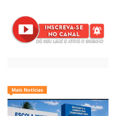
Mais Notícias