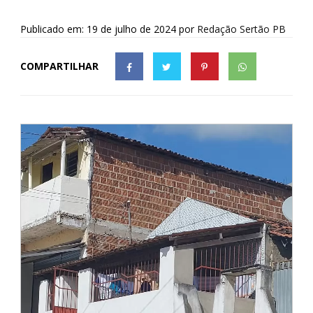
Publicado em: 19 de julho de 2024
por
Redação Sertão PB
COMPARTILHAR