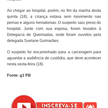
Ao chegar ao hospital, porém, no fim da manha desta
quinta (18), a criança estava sem movimento nas
pernas e alguns hematomas. O suspeito saiu preso do
hospital. Junto com sua esposa, foram levados à
Delegacia de Queimadas, onde foram ouvidos pela
delegada Suelane Guimarães.
O suspeito foi encaminhado para a carceragem para
aguardar a audiência de custódia, que deve acontecer
nesta sexta-feira (18).
Fonte: g1 PB