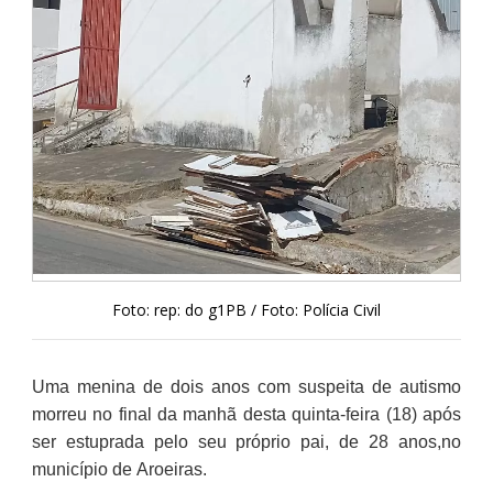
Foto: rep: do g1PB / Foto: Polícia Civil
Uma menina de dois anos com suspeita de autismo
morreu no final da manhã desta quinta-feira (18) após
ser estuprada pelo seu próprio pai, de 28 anos,no
município de Aroeiras.