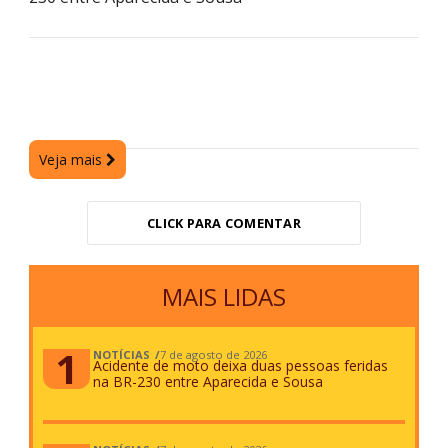
Veja mais
CLICK PARA COMENTAR
MAIS LIDAS
NOTÍCIAS
7 de agosto de 2026
Acidente de moto deixa duas pessoas feridas
na BR-230 entre Aparecida e Sousa