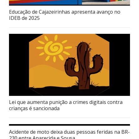
Educação de Cajazeirinhas apresenta avanço no
IDEB de 2025
Lei que aumenta punição a crimes digitais contra
crianças é sancionada
Acidente de moto deixa duas pessoas feridas na BR-
230 entre Aparecida e Sousa