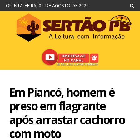
QUINTA-FEIRA, 06 DE AGOSTO DE 2026
Em Piancó, homem é
preso em flagrante
após arrastar cachorro
com moto