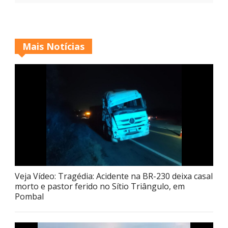
Mais Notícias
Veja Vídeo: Tragédia: Acidente na BR-230 deixa casal
morto e pastor ferido no Sítio Triângulo, em
Pombal