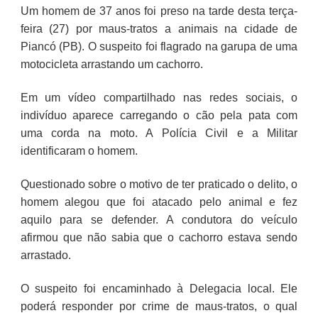
Um homem de 37 anos foi preso na tarde desta terça-
feira (27) por maus-tratos a animais na cidade de
Piancó (PB). O suspeito foi flagrado na garupa de uma
motocicleta arrastando um cachorro.
Em um vídeo compartilhado nas redes sociais, o
indivíduo aparece carregando o cão pela pata com
uma corda na moto. A Polícia Civil e a Militar
identificaram o homem.
Questionado sobre o motivo de ter praticado o delito, o
homem alegou que foi atacado pelo animal e fez
aquilo para se defender. A condutora do veículo
afirmou que não sabia que o cachorro estava sendo
arrastado.
O suspeito foi encaminhado à Delegacia local. Ele
poderá responder por crime de maus-tratos, o qual