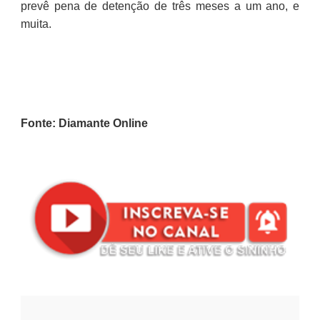
prevê pena de detenção de três meses a um ano, e
muita.
Fonte: Diamante Online