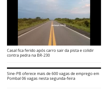
Casal fica ferido após carro sair da pista e colidir
contra pedra na BR-230
Sine-PB oferece mais de 600 vagas de emprego em
Pombal 06 vagas nesta segunda-feira