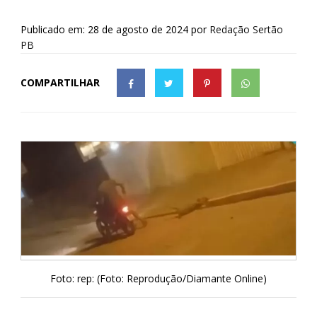
Publicado em: 28 de agosto de 2024
por
Redação Sertão
PB
COMPARTILHAR
Foto: rep: (Foto: Reprodução/Diamante Online)