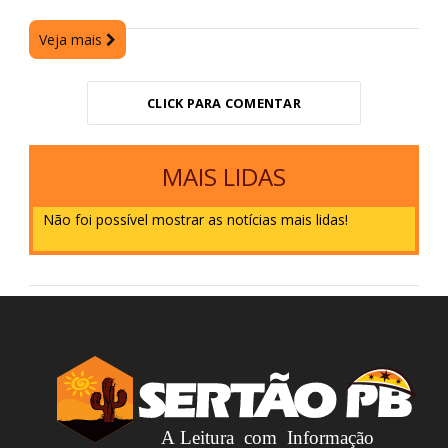
Veja mais
CLICK PARA COMENTAR
MAIS LIDAS
Não foi possível mostrar as notícias mais lidas!