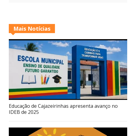
Mais Notícias
Educação de Cajazeirinhas apresenta avanço no
IDEB de 2025