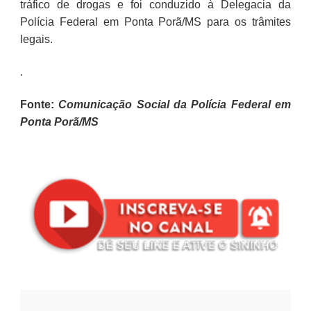
tráfico de drogas e foi conduzido à Delegacia da
Polícia Federal em Ponta Porã/MS para os trâmites
legais.
.
Fonte:
Comunicação Social da Polícia Federal em
Ponta Porã/MS