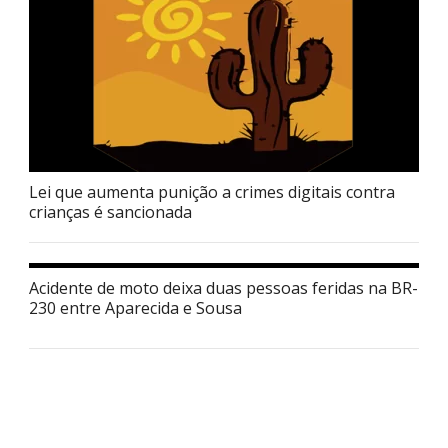
Lei que aumenta punição a crimes digitais contra
crianças é sancionada
Acidente de moto deixa duas pessoas feridas na BR-
230 entre Aparecida e Sousa