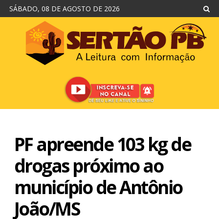
SÁBADO, 08 DE AGOSTO DE 2026
PF apreende 103 kg de
drogas próximo ao
município de Antônio
João/MS