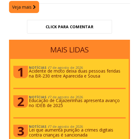
Veja mais
CLICK PARA COMENTAR
MAIS LIDAS
NOTÍCIAS
7 de agosto de 2026
Acidente de moto deixa duas pessoas feridas
na BR-230 entre Aparecida e Sousa
NOTÍCIAS
7 de agosto de 2026
Educação de Cajazeirinhas apresenta avanço
no IDEB de 2025
NOTÍCIAS
7 de agosto de 2026
Lei que aumenta punição a crimes digitais
contra crianças é sancionada