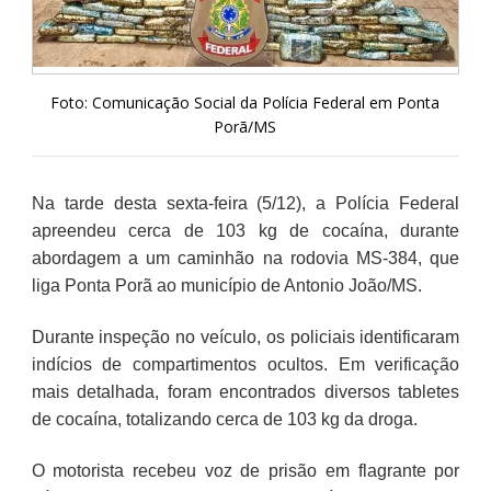
Foto: Comunicação Social da Polícia Federal em Ponta
Porã/MS
Na tarde desta sexta-feira (5/12), a Polícia Federal
apreendeu cerca de 103 kg de cocaína, durante
abordagem a um caminhão na rodovia MS-384, que
liga Ponta Porã ao município de Antonio João/MS.
Durante inspeção no veículo, os policiais identificaram
indícios de compartimentos ocultos. Em verificação
mais detalhada, foram encontrados diversos tabletes
de cocaína, totalizando cerca de 103 kg da droga.
O motorista recebeu voz de prisão em flagrante por