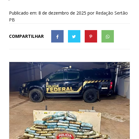
Publicado em: 8 de dezembro de 2025
por
Redação Sertão
PB
COMPARTILHAR