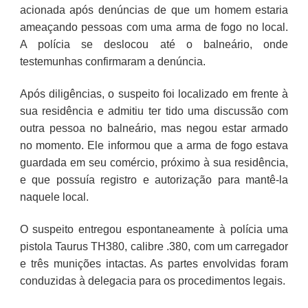
acionada após denúncias de que um homem estaria
ameaçando pessoas com uma arma de fogo no local.
A polícia se deslocou até o balneário, onde
testemunhas confirmaram a denúncia.
Após diligências, o suspeito foi localizado em frente à
sua residência e admitiu ter tido uma discussão com
outra pessoa no balneário, mas negou estar armado
no momento. Ele informou que a arma de fogo estava
guardada em seu comércio, próximo à sua residência,
e que possuía registro e autorização para mantê-la
naquele local.
O suspeito entregou espontaneamente à polícia uma
pistola Taurus TH380, calibre .380, com um carregador
e três munições intactas. As partes envolvidas foram
conduzidas à delegacia para os procedimentos legais.