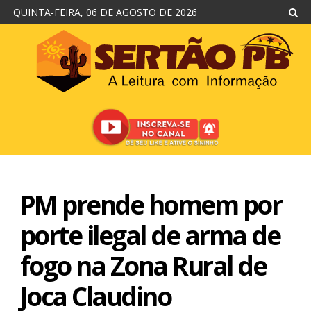
QUINTA-FEIRA, 06 DE AGOSTO DE 2026
PM prende homem por
porte ilegal de arma de
fogo na Zona Rural de
Joca Claudino