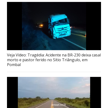
Veja Vídeo: Tragédia: Acidente na BR-230 deixa casal
morto e pastor ferido no Sítio Triângulo, em
Pombal