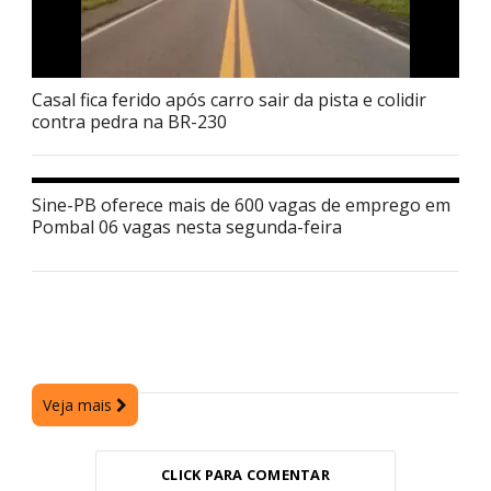
Casal fica ferido após carro sair da pista e colidir
contra pedra na BR-230
Sine-PB oferece mais de 600 vagas de emprego em
Pombal 06 vagas nesta segunda-feira
Veja mais
CLICK PARA COMENTAR