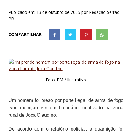
Publicado em: 13 de outubro de 2025
por
Redação Sertão
PB
COMPARTILHAR
Foto: PM / Ilustrativo
Um homem foi preso por porte ilegal de arma de fogo
e/ou munição em um balneário localizado na zona
rural de Joca Claudino.
De acordo com o relatório policial, a guarnição foi