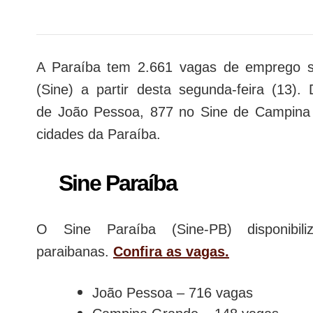
A Paraíba tem 2.661 vagas de emprego s
(Sine) a partir desta segunda-feira (13).
de João Pessoa, 877 no Sine de Campina G
cidades da Paraíba.
Sine Paraíba
O Sine Paraíba (Sine-PB) disponib
paraibanas.
Confira as vagas.
João Pessoa – 716 vagas