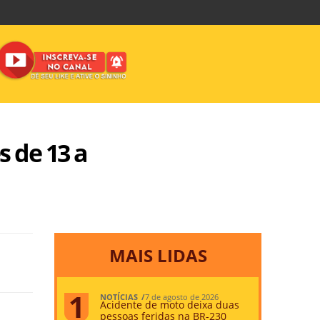
s de 13 a
MAIS LIDAS
NOTÍCIAS
7 de agosto de 2026
Acidente de moto deixa duas
pessoas feridas na BR-230