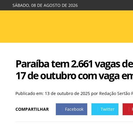
SÁBADO, 08 DE AGOSTO DE 2026
Paraíba tem 2.661 vagas de
17 de outubro com vaga e
Publicado em: 13 de outubro de 2025
por
Redação Sertão 
COMPARTILHAR
Facebook
Twitter