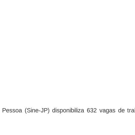
essoa (Sine-JP) disponibiliza 632 vagas de tra