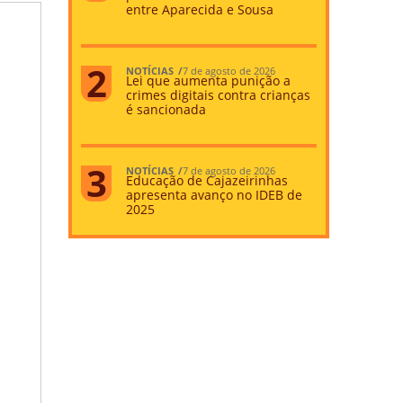
entre Aparecida e Sousa
NOTÍCIAS
7 de agosto de 2026
Lei que aumenta punição a
crimes digitais contra crianças
é sancionada
NOTÍCIAS
7 de agosto de 2026
Educação de Cajazeirinhas
apresenta avanço no IDEB de
2025