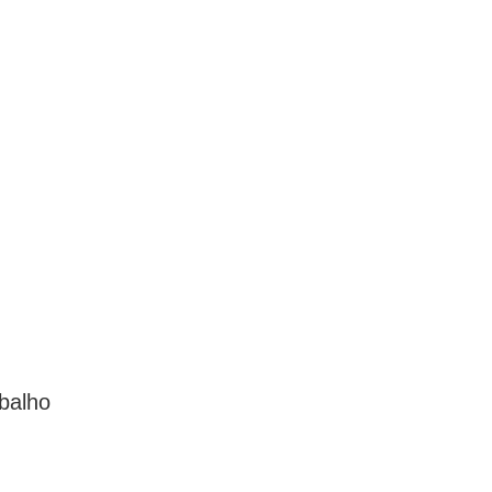
balho