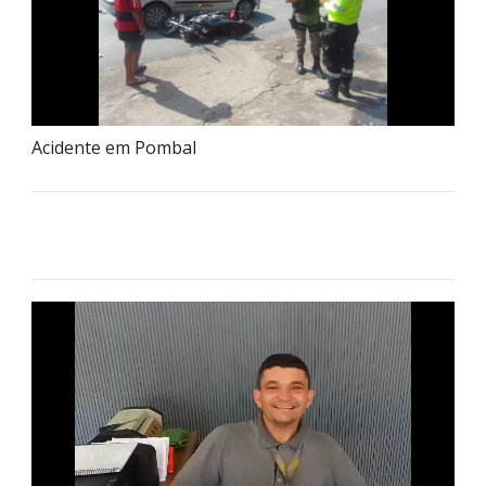
Acidente em Pombal