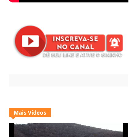
Mais Vídeos