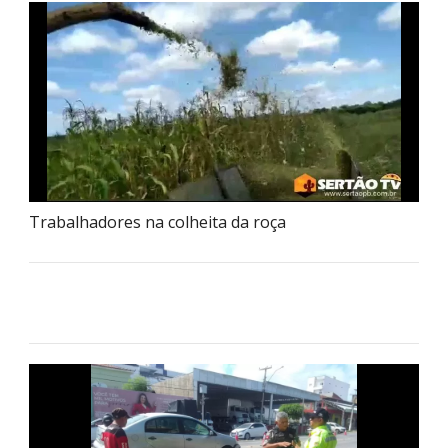
Trabalhadores na colheita da roça