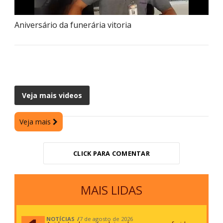
Aniversário da funerária vitoria
Veja mais videos
Veja mais
CLICK PARA COMENTAR
MAIS LIDAS
NOTÍCIAS
7 de agosto de 2026