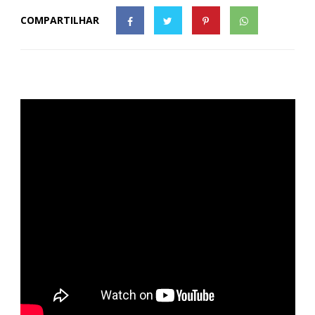
COMPARTILHAR