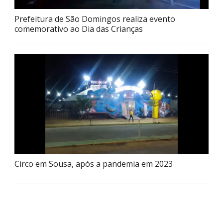
Prefeitura de São Domingos realiza evento
comemorativo ao Dia das Crianças
Circo em Sousa, após a pandemia em 2023