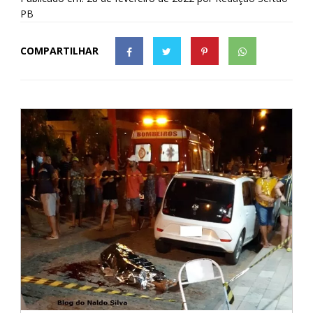
PB
COMPARTILHAR