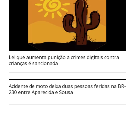
Lei que aumenta punição a crimes digitais contra
crianças é sancionada
Acidente de moto deixa duas pessoas feridas na BR-
230 entre Aparecida e Sousa