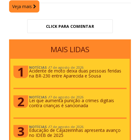
Veja mais
CLICK PARA COMENTAR
MAIS LIDAS
NOTÍCIAS
7 de agosto de 2026
Acidente de moto deixa duas pessoas feridas
na BR-230 entre Aparecida e Sousa
NOTÍCIAS
7 de agosto de 2026
Lei que aumenta punição a crimes digitais
contra crianças é sancionada
NOTÍCIAS
7 de agosto de 2026
Educação de Cajazeirinhas apresenta avanço
no IDEB de 2025