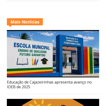
Mais Notícias
Educação de Cajazeirinhas apresenta avanço no
IDEB de 2025