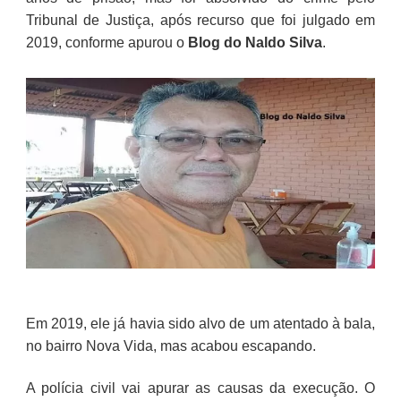
Tribunal de Justiça, após recurso que foi julgado em
2019, conforme apurou o
Blog do Naldo Silva
.
Em 2019, ele já havia sido alvo de um atentado à bala,
no bairro Nova Vida, mas acabou escapando.
A polícia civil vai apurar as causas da execução. O