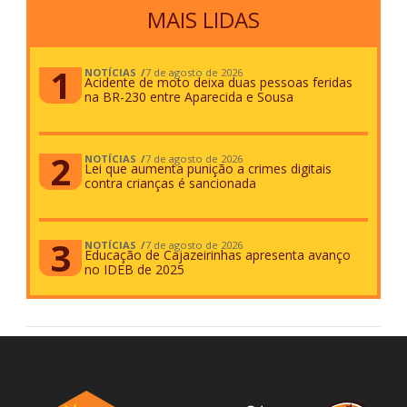
MAIS LIDAS
NOTÍCIAS
7 de agosto de 2026
Acidente de moto deixa duas pessoas feridas
na BR-230 entre Aparecida e Sousa
NOTÍCIAS
7 de agosto de 2026
Lei que aumenta punição a crimes digitais
contra crianças é sancionada
NOTÍCIAS
7 de agosto de 2026
Educação de Cajazeirinhas apresenta avanço
no IDEB de 2025