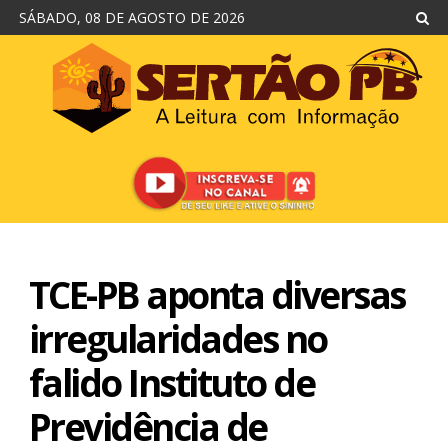
SÁBADO, 08 DE AGOSTO DE 2026
TCE-PB aponta diversas
irregularidades no
falido Instituto de
Previdência de