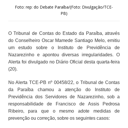
Foto: rep: do Debate Paraíba/(Foto: Divulgação/TCE-
PB)
O Tribunal de Contas do Estado da Paraíba, através
do Conselheiro Oscar Mamede Santiago Melo, emitiu
um estudo sobre o Instituto de Previdência de
Nazarezinho e apontou diversas irregularidades. O
Alerta foi divulgado no Diário Oficial desta quarta-feira
(20).
No Alerta TCE-PB nº 00458/22, o Tribunal de Contas
da Paraíba chamou a atenção do Instituto de
Previdência dos Servidores de Nazarezinho, sob a
responsabilidade de Francisco de Assis Pedrosa
Ribeiro, para que o mesmo adote medidas de
prevenção ou correção, sobre os seguintes casos: