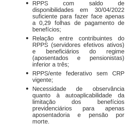
RPPS com saldo de
disponibilidades em 30/04/2022
suficiente para fazer face apenas
a 0,29 folhas de pagamento de
benefícios;
Relação entre contribuintes do
RPPS (servidores efetivos ativos)
e beneficiários do regime
(aposentados e pensionistas)
inferior a três;
RPPS/ente federativo sem CRP
vigente;
Necessidade de observância
quanto à autoaplicabilidade da
limitação dos benefícios
previdenciários para apenas
aposentadoria e pensão por
morte.