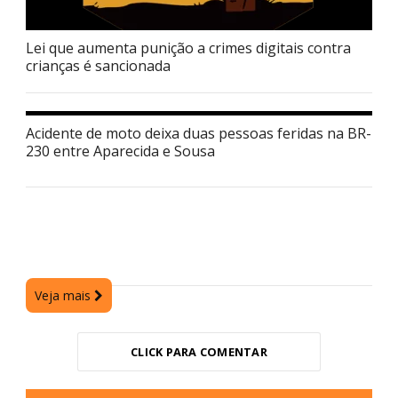
Lei que aumenta punição a crimes digitais contra
crianças é sancionada
Acidente de moto deixa duas pessoas feridas na BR-
230 entre Aparecida e Sousa
Veja mais
CLICK PARA COMENTAR