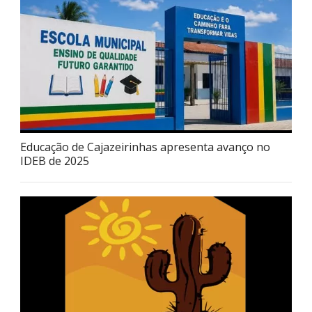
Educação de Cajazeirinhas apresenta avanço no
IDEB de 2025