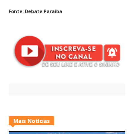
Fonte: Debate Paraíba
Mais Notícias