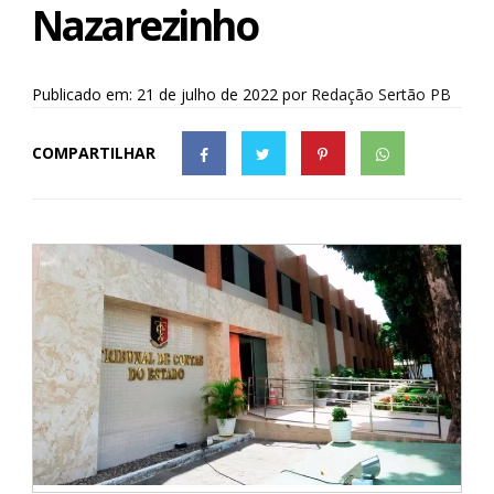
Nazarezinho
Publicado em: 21 de julho de 2022
por
Redação Sertão PB
COMPARTILHAR