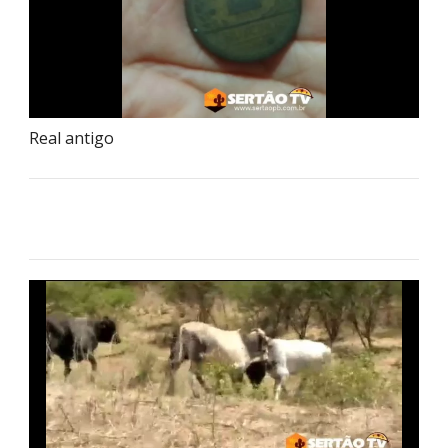
Real antigo