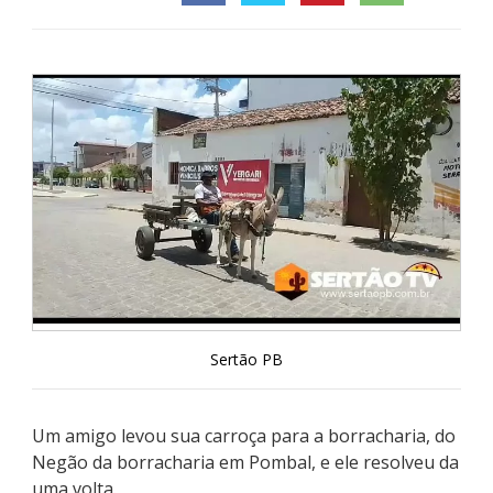
Sertão PB
Um amigo levou sua carroça para a borracharia, do
Negão da borracharia em Pombal, e ele resolveu da
uma volta.