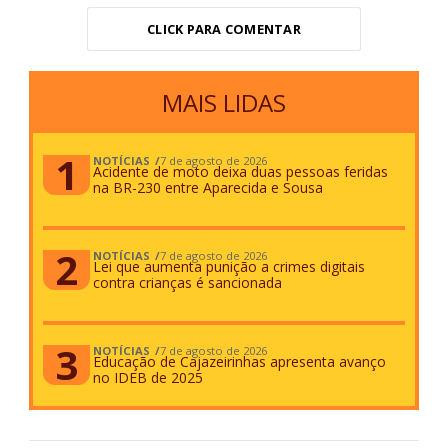
CLICK PARA COMENTAR
MAIS LIDAS
NOTÍCIAS
7 de agosto de 2026
Acidente de moto deixa duas pessoas feridas
na BR-230 entre Aparecida e Sousa
NOTÍCIAS
7 de agosto de 2026
Lei que aumenta punição a crimes digitais
contra crianças é sancionada
NOTÍCIAS
7 de agosto de 2026
Educação de Cajazeirinhas apresenta avanço
no IDEB de 2025