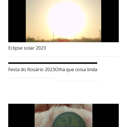
Eclipse solar 2023
Festa do Rosário 2023
Olha que coisa linda