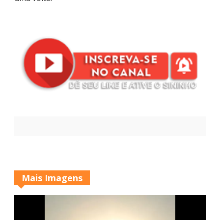
Mais Imagens