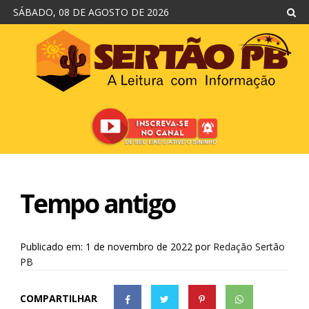
SÁBADO, 08 DE AGOSTO DE 2026
Tempo antigo
Publicado em: 1 de novembro de 2022
por
Redação Sertão
PB
COMPARTILHAR