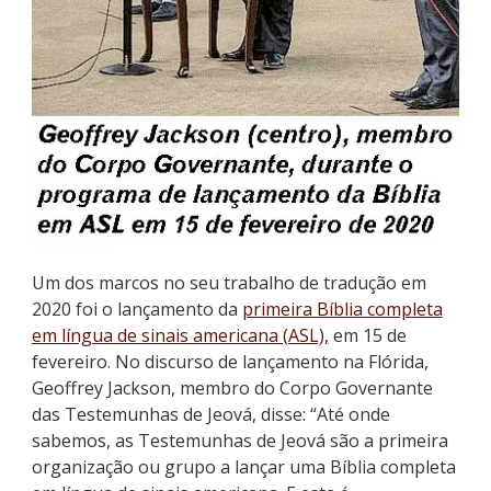
Um dos marcos no seu trabalho de tradução em
2020 foi o lançamento da
primeira Bíblia completa
em língua de sinais americana (ASL),
em 15 de
fevereiro. No discurso de lançamento na Flórida,
Geoffrey Jackson, membro do Corpo Governante
das Testemunhas de Jeová, disse: “Até onde
sabemos, as Testemunhas de Jeová são a primeira
organização ou grupo a lançar uma Bíblia completa