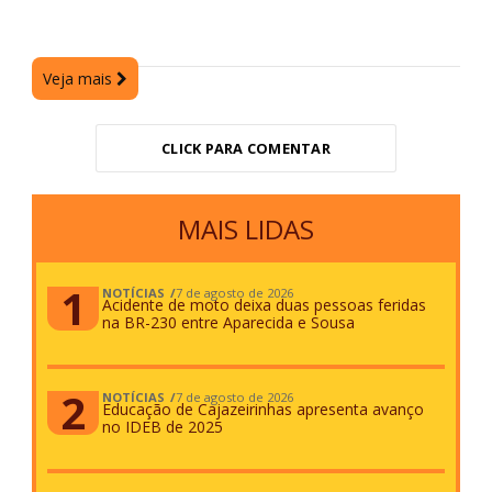
Veja mais
CLICK PARA COMENTAR
MAIS LIDAS
NOTÍCIAS
7 de agosto de 2026
Acidente de moto deixa duas pessoas feridas
na BR-230 entre Aparecida e Sousa
NOTÍCIAS
7 de agosto de 2026
Educação de Cajazeirinhas apresenta avanço
no IDEB de 2025