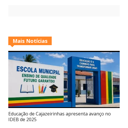
Mais Notícias
Educação de Cajazeirinhas apresenta avanço no
IDEB de 2025