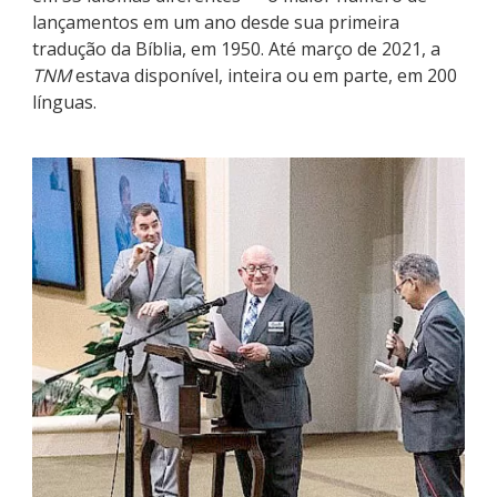
lançamentos em um ano desde sua primeira
tradução da Bíblia, em 1950. Até março de 2021, a
TNM
estava disponível, inteira ou em parte, em 200
línguas.