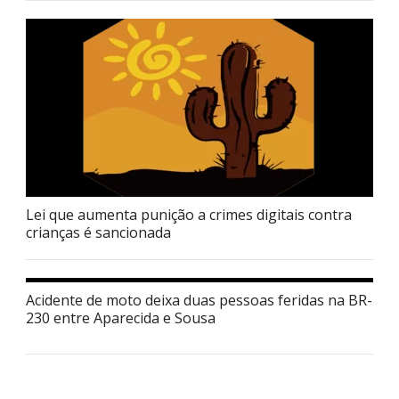
Lei que aumenta punição a crimes digitais contra
crianças é sancionada
Acidente de moto deixa duas pessoas feridas na BR-
230 entre Aparecida e Sousa