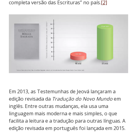
completa versão das Escrituras” no país.
[2]
Em 2013, as Testemunhas de Jeová lançaram a
edição revisada da
Tradução do Novo Mundo
em
inglês. Entre outras mudanças, ela usa uma
linguagem mais moderna e mais simples, o que
facilita a leitura e a tradução para outras línguas. A
edição revisada em português foi lançada em 2015.