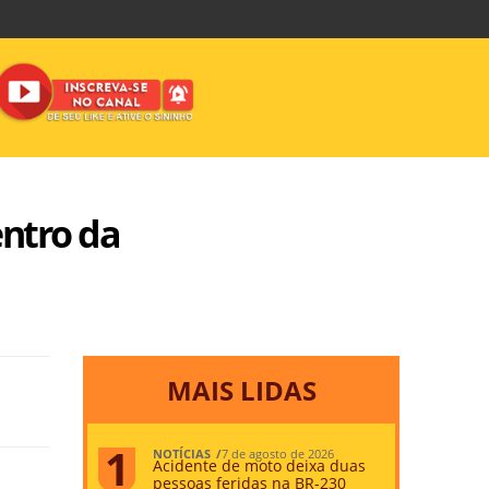
entro da
MAIS LIDAS
NOTÍCIAS
7 de agosto de 2026
Acidente de moto deixa duas
pessoas feridas na BR-230