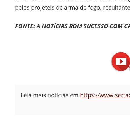
pelos projeteis de arma de fogo, resultante 
FONTE: A NOTÍCIAS BOM SUCESSO COM C
Leia mais notícias em
https://www.sert