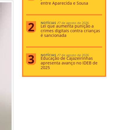
entre Aparecida e Sousa
NOTÍCIAS
7 de agosto de 2026
Lei que aumenta punição a
crimes digitais contra crianças
é sancionada
NOTÍCIAS
7 de agosto de 2026
Educação de Cajazeirinhas
apresenta avanço no IDEB de
2025