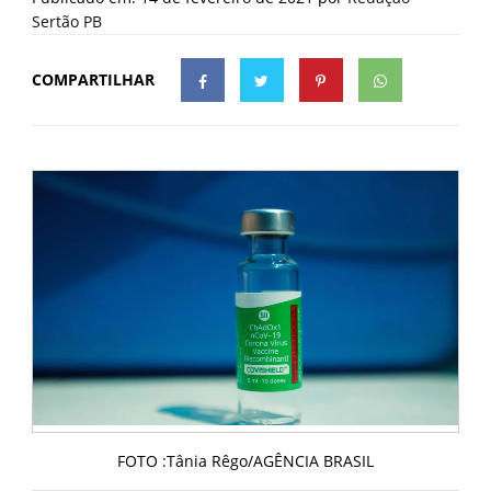
Sertão PB
COMPARTILHAR
FOTO :Tânia Rêgo/AGÊNCIA BRASIL