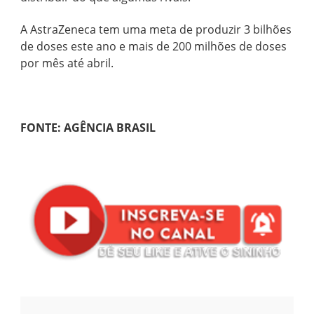
A AstraZeneca tem uma meta de produzir 3 bilhões
de doses este ano e mais de 200 milhões de doses
por mês até abril.
FONTE: AGÊNCIA BRASIL