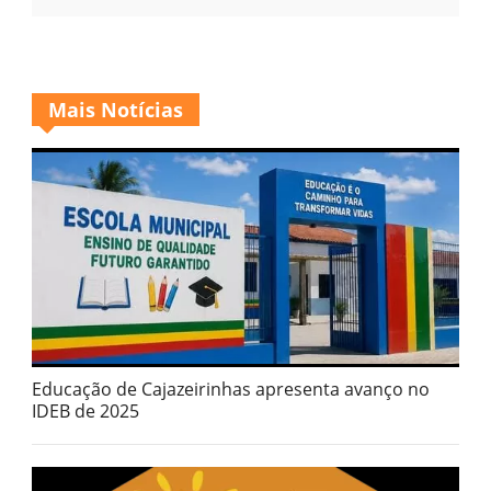
Mais Notícias
Educação de Cajazeirinhas apresenta avanço no
IDEB de 2025