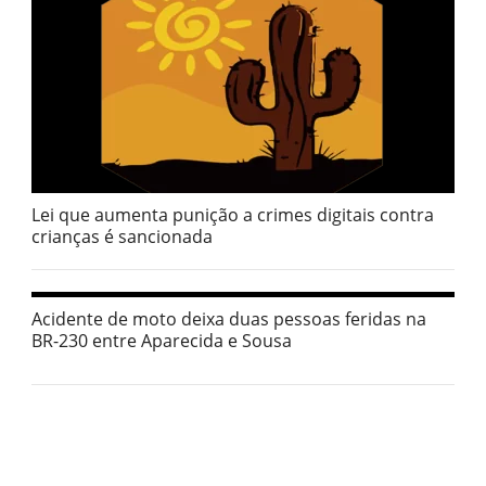
Lei que aumenta punição a crimes digitais contra
crianças é sancionada
Acidente de moto deixa duas pessoas feridas na
BR-230 entre Aparecida e Sousa