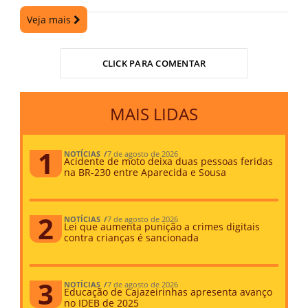
Veja mais
CLICK PARA COMENTAR
MAIS LIDAS
NOTÍCIAS
7 de agosto de 2026
Acidente de moto deixa duas pessoas feridas
na BR-230 entre Aparecida e Sousa
NOTÍCIAS
7 de agosto de 2026
Lei que aumenta punição a crimes digitais
contra crianças é sancionada
NOTÍCIAS
7 de agosto de 2026
Educação de Cajazeirinhas apresenta avanço
no IDEB de 2025