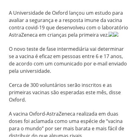
A Universidade de Oxford lançou um estudo para
avaliar a segurança e a resposta imune da vacina
contra covid-19 que desenvolveu com o laboratório
AstraZeneca em crianças pela primeira vez.
O novo teste de fase intermediária vai determinar
se a vacina é eficaz em pessoas entre 6 e 17 anos,
de acordo com um comunicado por e-mail enviado
pela universidade.
Cerca de 300 voluntários serão inscritos e as
primeiras vacinas são esperadas este mês, disse
Oxford.
A vacina Oxford-AstraZeneca realizada em duas
doses foi aclamada como uma espécie de “vacina
para o mundo” por ser mais barata e mais fácil de
distribuir do que algumas rivais.