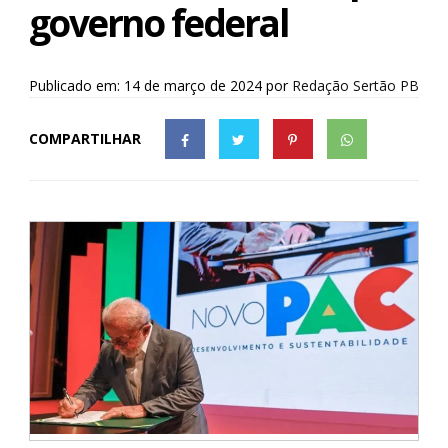
governo federal
Publicado em: 14 de março de 2024
por
Redação Sertão PB
COMPARTILHAR