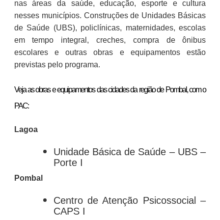
nas áreas da saúde, educação, esporte e cultura
nesses municípios. Construções de Unidades Básicas
de Saúde (UBS), policlínicas, maternidades, escolas
em tempo integral, creches, compra de ônibus
escolares e outras obras e equipamentos estão
previstas pelo programa.
Veja as obras e equipamentos das cidades da região de Pombal, com o
PAC:
Lagoa
Unidade Básica de Saúde – UBS –
Porte I
Pombal
Centro de Atenção Psicossocial​ –
CAPS I