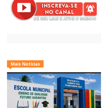
Mais Notícias