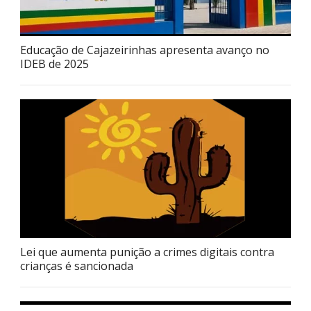
Educação de Cajazeirinhas apresenta avanço no
IDEB de 2025
Lei que aumenta punição a crimes digitais contra
crianças é sancionada