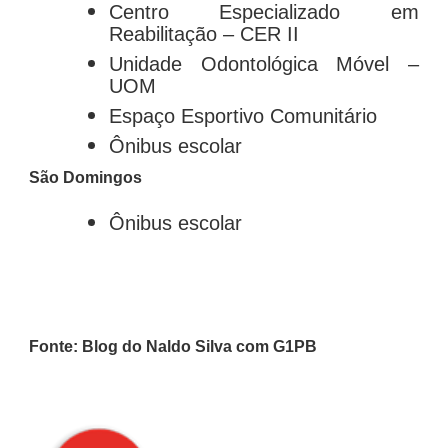
Centro Especializado em
Reabilitação – CER II
Unidade Odontológica Móvel​ –
UOM
Espaço Esportivo Comunitário
Ônibus escolar
São Domingos
Ônibus escolar
Fonte: Blog do Naldo Silva com G1PB