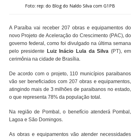
Foto: rep: do Blog do Naldo Silva com G1PB
A Paraíba vai receber 207 obras e equipamentos do
novo Projeto de Aceleração do Crescimento (PAC), do
governo federal, como foi divulgado na última semana
pelo presidente
Luiz Inácio Lula da Silva
(PT), em
cerimônia na cidade de Brasília.
De acordo com o projeto, 110 municípios paraibanos
vão ser beneficiados com 207 obras e equipamentos,
atingindo mais de 3 milhões de paraibanos no estado,
o que representa 78% da população total.
Na região de Pombal, o benefício atenderá Pombal,
Lagoa e São Domingos.
As obras e equipamentos vão atender necessidades