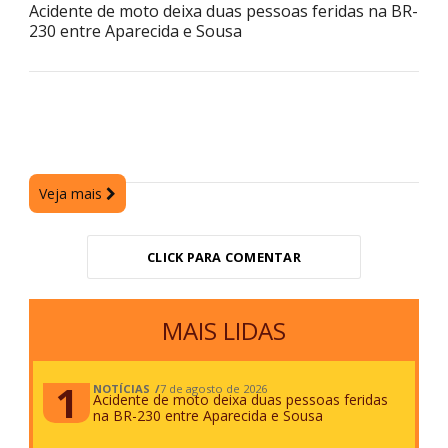
Acidente de moto deixa duas pessoas feridas na BR-
230 entre Aparecida e Sousa
Veja mais
CLICK PARA COMENTAR
MAIS LIDAS
NOTÍCIAS
7 de agosto de 2026
Acidente de moto deixa duas pessoas feridas
na BR-230 entre Aparecida e Sousa