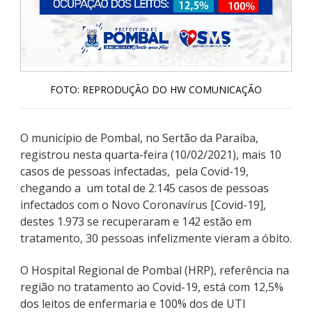
FOTO: REPRODUÇÃO DO HW COMUNICAÇÃO
O município de Pombal, no Sertão da Paraíba,
registrou nesta quarta-feira (10/02/2021), mais 10
casos de pessoas infectadas, pela Covid-19,
chegando a um total de 2.145 casos de pessoas
infectados com o Novo Coronavírus [Covid-19],
destes 1.973 se recuperaram e 142 estão em
tratamento, 30 pessoas infelizmente vieram a óbito.
O Hospital Regional de Pombal (HRP), referência na
região no tratamento ao Covid-19, está com 12,5%
dos leitos de enfermaria e 100% dos de UTI