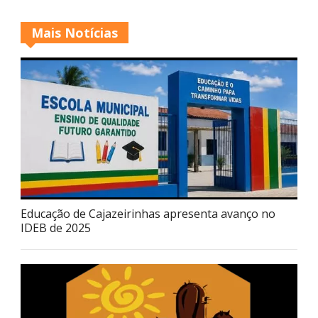
Mais Notícias
Educação de Cajazeirinhas apresenta avanço no
IDEB de 2025