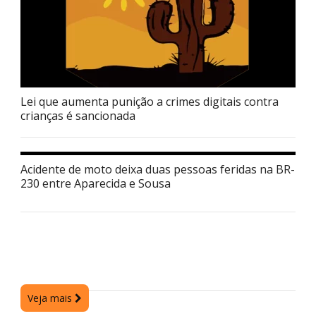
Lei que aumenta punição a crimes digitais contra
crianças é sancionada
Acidente de moto deixa duas pessoas feridas na BR-
230 entre Aparecida e Sousa
Veja mais