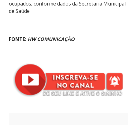
ocupados, conforme dados da Secretaria Municipal
de Saúde.
FONTE:
HW COMUNICAÇÃO