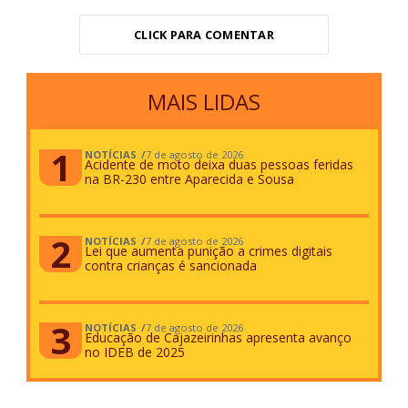
CLICK PARA COMENTAR
MAIS LIDAS
NOTÍCIAS
7 de agosto de 2026
Acidente de moto deixa duas pessoas feridas
na BR-230 entre Aparecida e Sousa
NOTÍCIAS
7 de agosto de 2026
Lei que aumenta punição a crimes digitais
contra crianças é sancionada
NOTÍCIAS
7 de agosto de 2026
Educação de Cajazeirinhas apresenta avanço
no IDEB de 2025