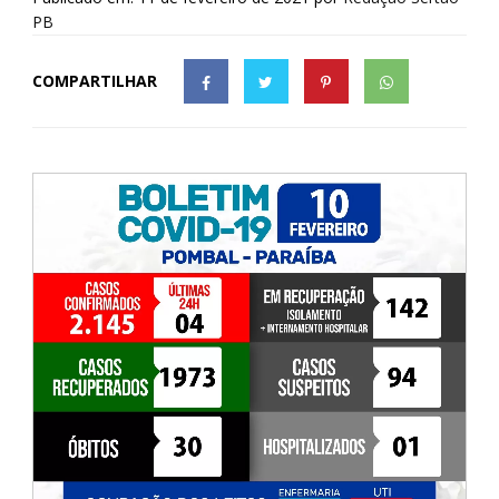
PB
COMPARTILHAR