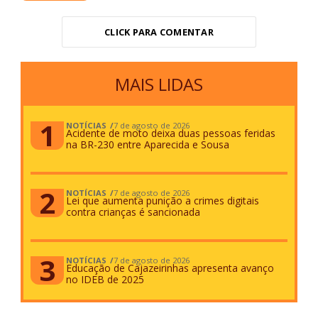
CLICK PARA COMENTAR
MAIS LIDAS
NOTÍCIAS
7 de agosto de 2026
Acidente de moto deixa duas pessoas feridas
na BR-230 entre Aparecida e Sousa
NOTÍCIAS
7 de agosto de 2026
Lei que aumenta punição a crimes digitais
contra crianças é sancionada
NOTÍCIAS
7 de agosto de 2026
Educação de Cajazeirinhas apresenta avanço
no IDEB de 2025