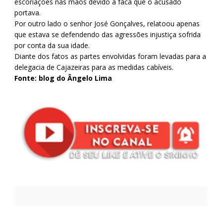
escoriações nas mãos devido a faca que o acusado
portava.
Por outro lado o senhor José Gonçalves, relatoou apenas
que estava se defendendo das agressões injustiça sofrida
por conta da sua idade.
Diante dos fatos as partes envolvidas foram levadas para a
delegacia de Cajazeiras para as medidas cabíveis.
Fonte: blog do Ângelo Lima