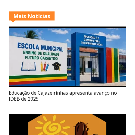
Mais Notícias
Educação de Cajazeirinhas apresenta avanço no
IDEB de 2025