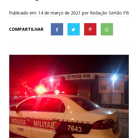
Publicado em: 14 de março de 2021
por
Redação Sertão PB
COMPARTILHAR