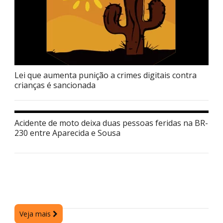
Lei que aumenta punição a crimes digitais contra
crianças é sancionada
Acidente de moto deixa duas pessoas feridas na BR-
230 entre Aparecida e Sousa
Veja mais