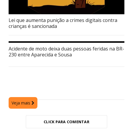
Lei que aumenta punição a crimes digitais contra
crianças é sancionada
Acidente de moto deixa duas pessoas feridas na BR-
230 entre Aparecida e Sousa
Veja mais
CLICK PARA COMENTAR