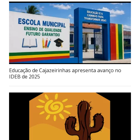
Educação de Cajazeirinhas apresenta avanço no
IDEB de 2025