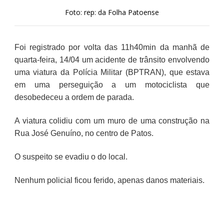
Foto: rep: da Folha Patoense
Foi registrado por volta das 11h40min da manhã de
quarta-feira, 14/04 um acidente de trânsito envolvendo
uma viatura da Polícia Militar (BPTRAN), que estava
em uma perseguição a um motociclista que
desobedeceu a ordem de parada.
A viatura colidiu com um muro de uma construção na
Rua José Genuíno, no centro de Patos.
O suspeito se evadiu o do local.
Nenhum policial ficou ferido, apenas danos materiais.