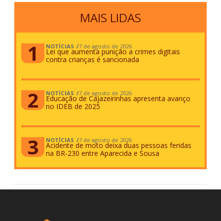
MAIS LIDAS
NOTÍCIAS
7 de agosto de 2026
Lei que aumenta punição a crimes digitais
contra crianças é sancionada
NOTÍCIAS
7 de agosto de 2026
Educação de Cajazeirinhas apresenta avanço
no IDEB de 2025
NOTÍCIAS
7 de agosto de 2026
Acidente de moto deixa duas pessoas feridas
na BR-230 entre Aparecida e Sousa