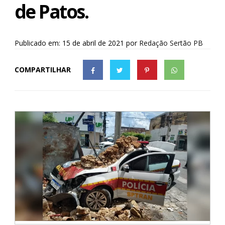
de Patos.
Publicado em: 15 de abril de 2021
por
Redação Sertão PB
COMPARTILHAR