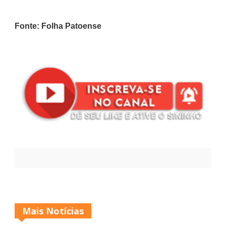
Fonte: Folha Patoense
Mais Notícias