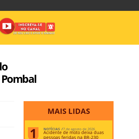
do
m Pombal
MAIS LIDAS
NOTÍCIAS
7 de agosto de 2026
Acidente de moto deixa duas
pessoas feridas na BR-230