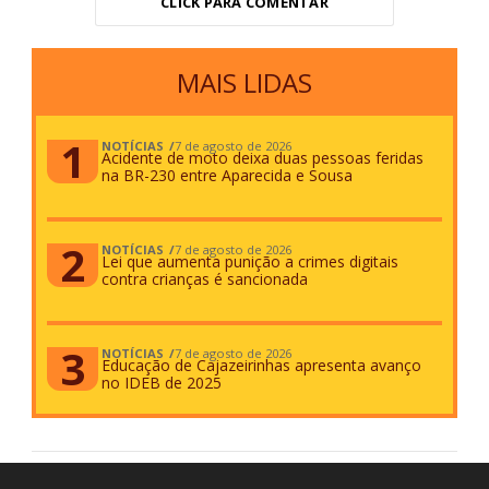
CLICK PARA COMENTAR
MAIS LIDAS
NOTÍCIAS
7 de agosto de 2026
Acidente de moto deixa duas pessoas feridas
na BR-230 entre Aparecida e Sousa
NOTÍCIAS
7 de agosto de 2026
Lei que aumenta punição a crimes digitais
contra crianças é sancionada
NOTÍCIAS
7 de agosto de 2026
Educação de Cajazeirinhas apresenta avanço
no IDEB de 2025