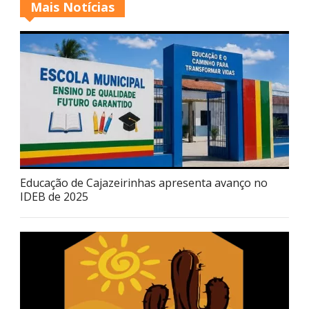
Mais Notícias
Educação de Cajazeirinhas apresenta avanço no
IDEB de 2025