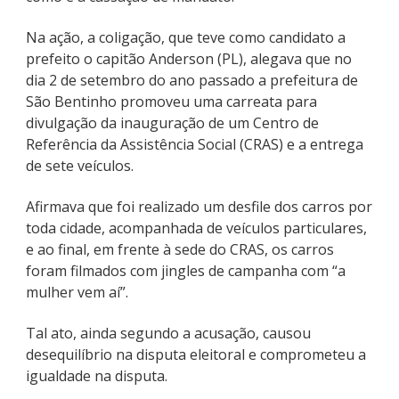
Na ação, a coligação, que teve como candidato a
prefeito o capitão Anderson (PL), alegava que no
dia 2 de setembro do ano passado a prefeitura de
São Bentinho promoveu uma carreata para
divulgação da inauguração de um Centro de
Referência da Assistência Social (CRAS) e a entrega
de sete veículos.
Afirmava que foi realizado um desfile dos carros por
toda cidade, acompanhada de veículos particulares,
e ao final, em frente à sede do CRAS, os carros
foram filmados com jingles de campanha com “a
mulher vem aí”.
Tal ato, ainda segundo a acusação, causou
desequilíbrio na disputa eleitoral e comprometeu a
igualdade na disputa.