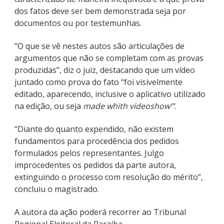
dos fatos deve ser bem demonstrada seja por
documentos ou por testemunhas.
“O que se vê nestes autos são articulações de
argumentos que não se completam com as provas
produzidas”, diz o juiz, destacando que um vídeo
juntado como prova do fato “foi visivelmente
editado, aparecendo, inclusive o aplicativo utilizado
na edição, ou seja
made whith videoshow’”
.
“Diante do quanto expendido, não existem
fundamentos para procedência dos pedidos
formulados pelos representantes. Julgo
improcedentes os pedidos da parte autora,
extinguindo o processo com resolução do mérito”,
concluiu o magistrado.
A autora da ação poderá recorrer ao Tribunal