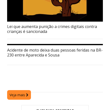
Lei que aumenta punição a crimes digitais contra
crianças é sancionada
Acidente de moto deixa duas pessoas feridas na BR-
230 entre Aparecida e Sousa
Veja mais