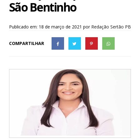
São Bentinho
Publicado em: 18 de março de 2021
por
Redação Sertão PB
COMPARTILHAR