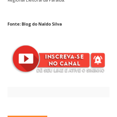
Regional Eleitoral da Paraíba.
Fonte: Blog do Naldo Silva