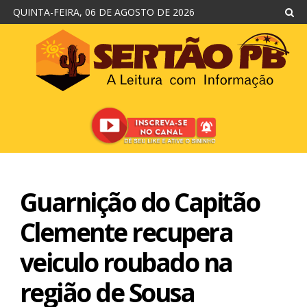
QUINTA-FEIRA, 06 DE AGOSTO DE 2026
Guarnição do Capitão
Clemente recupera
veiculo roubado na
região de Sousa