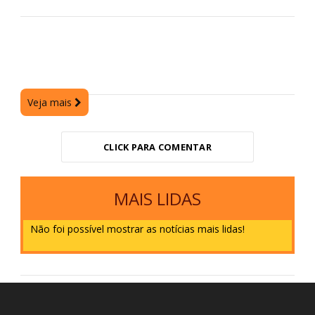
Veja mais
CLICK PARA COMENTAR
MAIS LIDAS
Não foi possível mostrar as notícias mais lidas!