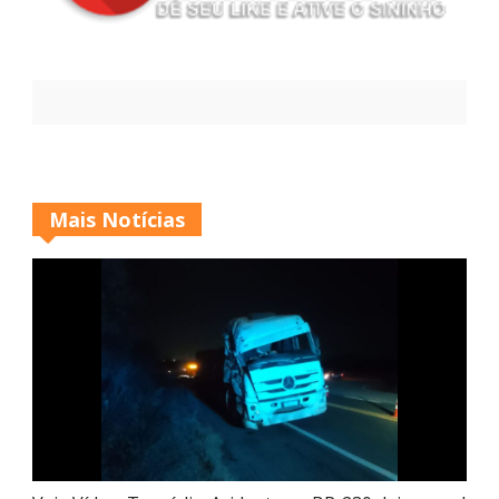
Mais Notícias