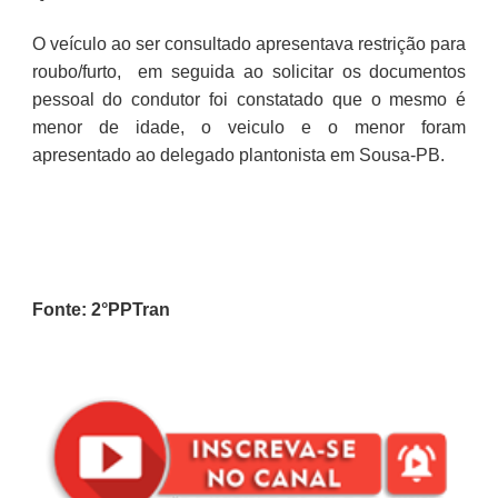
O veículo ao ser consultado apresentava restrição para
roubo/furto, em seguida ao solicitar os documentos
pessoal do condutor foi constatado que o mesmo é
menor de idade, o veiculo e o menor foram
apresentado ao delegado plantonista em Sousa-PB.
Fonte: 2°PPTran