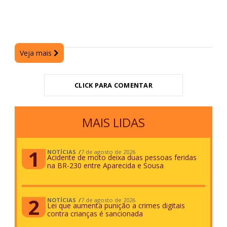
Veja mais
CLICK PARA COMENTAR
MAIS LIDAS
NOTÍCIAS
7 de agosto de 2026
Acidente de moto deixa duas pessoas feridas
na BR-230 entre Aparecida e Sousa
NOTÍCIAS
7 de agosto de 2026
Lei que aumenta punição a crimes digitais
contra crianças é sancionada