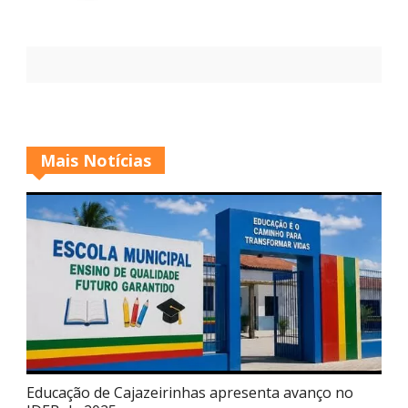
Mais Notícias
Educação de Cajazeirinhas apresenta avanço no