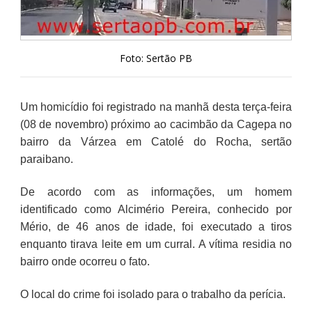
Foto: Sertão PB
Um homicídio foi registrado na manhã desta terça-feira
(08 de novembro) próximo ao cacimbão da Cagepa no
bairro da Várzea em Catolé do Rocha, sertão
paraibano.
De acordo com as informações, um homem
identificado como Alcimério Pereira, conhecido por
Mério, de 46 anos de idade, foi executado a tiros
enquanto tirava leite em um curral. A vítima residia no
bairro onde ocorreu o fato.
O local do crime foi isolado para o trabalho da perícia.