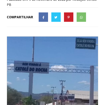
PB
COMPARTILHAR