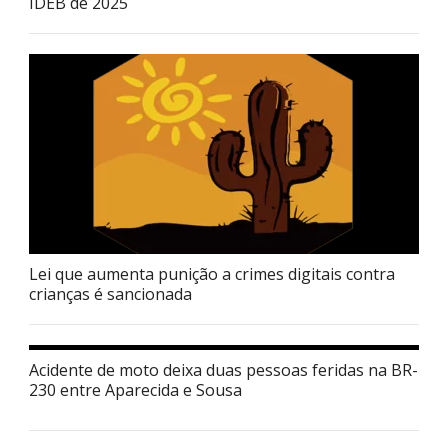
IDEB de 2025
Lei que aumenta punição a crimes digitais contra
crianças é sancionada
Acidente de moto deixa duas pessoas feridas na BR-
230 entre Aparecida e Sousa