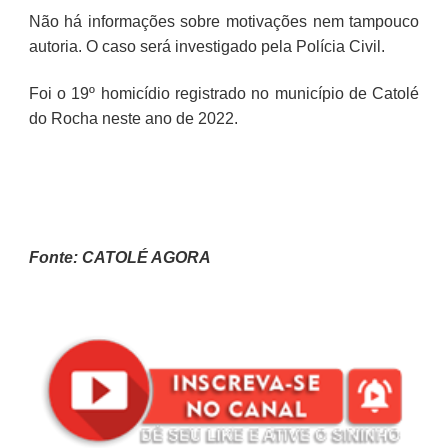
Não há informações sobre motivações nem tampouco
autoria. O caso será investigado pela Polícia Civil.
Foi o 19º homicídio registrado no município de Catolé
do Rocha neste ano de 2022.
Fonte: CATOLÉ AGORA