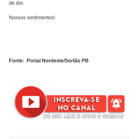
de dor.
Nossos sentimentos!
Fonte: Portal Nordeste/Sertão PB