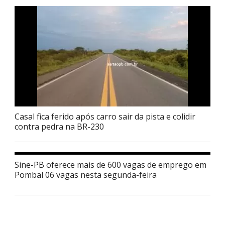
Casal fica ferido após carro sair da pista e colidir
contra pedra na BR-230
Sine-PB oferece mais de 600 vagas de emprego em
Pombal 06 vagas nesta segunda-feira