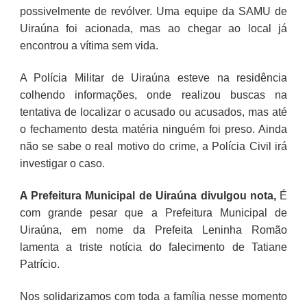
possivelmente de revólver. Uma equipe da SAMU de
Uiraúna foi acionada, mas ao chegar ao local já
encontrou a vítima sem vida.
A Polícia Militar de Uiraúna esteve na residência
colhendo informações, onde realizou buscas na
tentativa de localizar o acusado ou acusados, mas até
o fechamento desta matéria ninguém foi preso. Ainda
não se sabe o real motivo do crime, a Polícia Civil irá
investigar o caso.
A
Prefeitura Municipal de Uiraúna divulgou nota,
É
com grande pesar que a Prefeitura Municipal de
Uiraúna, em nome da Prefeita Leninha Romão
lamenta a triste notícia do falecimento de Tatiane
Patrício.
Nos solidarizamos com toda a família nesse momento