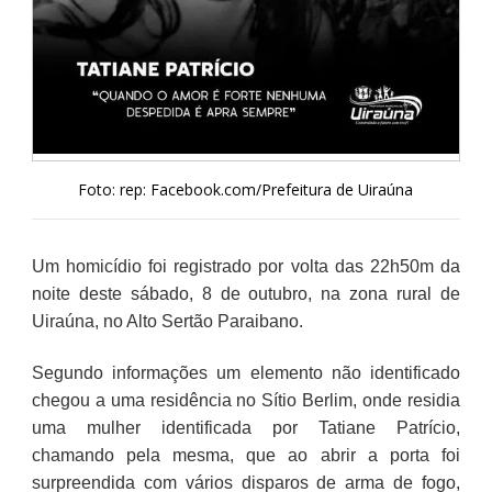
Foto: rep: Facebook.com/Prefeitura de Uiraúna
Um homicídio foi registrado por volta das 22h50m da
noite deste sábado, 8 de outubro, na zona rural de
Uiraúna, no Alto Sertão Paraibano.
Segundo informações um elemento não identificado
chegou a uma residência no Sítio Berlim, onde residia
uma mulher identificada por Tatiane Patrício,
chamando pela mesma, que ao abrir a porta foi
surpreendida com vários disparos de arma de fogo,