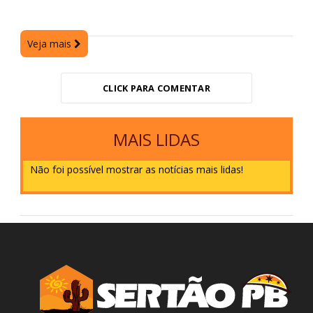
Veja mais
CLICK PARA COMENTAR
MAIS LIDAS
Não foi possível mostrar as notícias mais lidas!