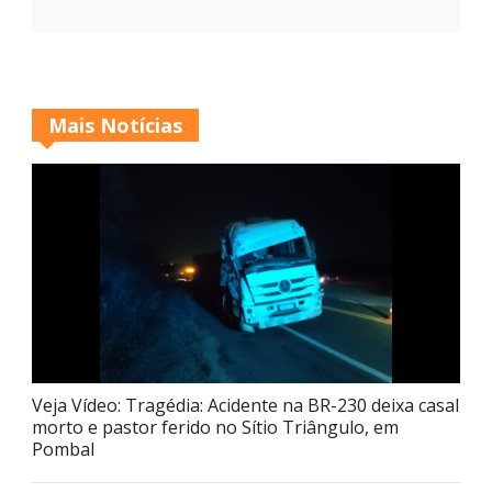
Mais Notícias
Veja Vídeo: Tragédia: Acidente na BR-230 deixa casal
morto e pastor ferido no Sítio Triângulo, em
Pombal