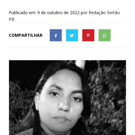
Publicado em: 9 de outubro de 2022
por
Redação Sertão
PB
COMPARTILHAR