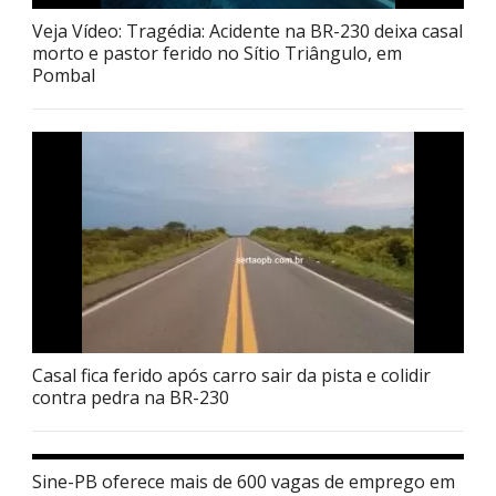
Veja Vídeo: Tragédia: Acidente na BR-230 deixa casal
morto e pastor ferido no Sítio Triângulo, em
Pombal
Casal fica ferido após carro sair da pista e colidir
contra pedra na BR-230
Sine-PB oferece mais de 600 vagas de emprego em