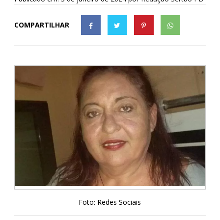
COMPARTILHAR
Foto: Redes Sociais