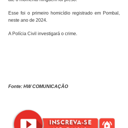
Esse foi o primeiro homicídio registrado em Pombal,
neste ano de 2024.
A Polícia Civil investigará o crime.
Fonte: HW COMUNICAÇÃO