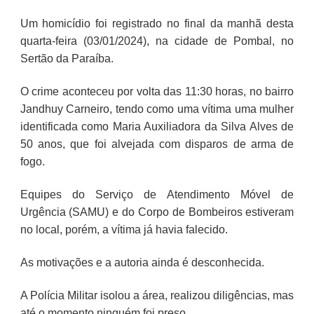
Um homicídio foi registrado no final da manhã desta
quarta-feira (03/01/2024), na cidade de Pombal, no
Sertão da Paraíba.
O crime aconteceu por volta das 11:30 horas, no bairro
Jandhuy Carneiro, tendo como uma vítima uma mulher
identificada como Maria Auxiliadora da Silva Alves de
50 anos, que foi alvejada com disparos de arma de
fogo.
Equipes do Serviço de Atendimento Móvel de
Urgência (SAMU) e do Corpo de Bombeiros estiveram
no local, porém, a vítima já havia falecido.
As motivações e a autoria ainda é desconhecida.
A Polícia Militar isolou a área, realizou diligências, mas
até o momento ninguém foi preso.