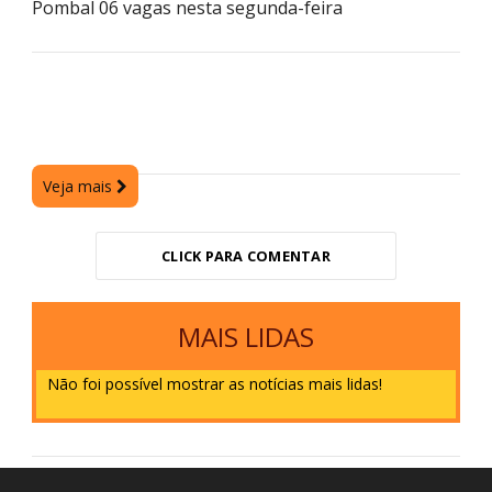
Pombal 06 vagas nesta segunda-feira
Veja mais
CLICK PARA COMENTAR
MAIS LIDAS
Não foi possível mostrar as notícias mais lidas!