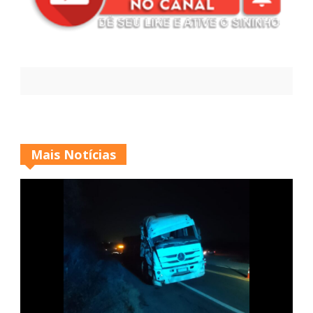
Mais Notícias