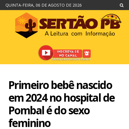
QUINTA-FEIRA, 06 DE AGOSTO DE 2026
Primeiro bebê nascido
em 2024 no hospital de
Pombal é do sexo
feminino