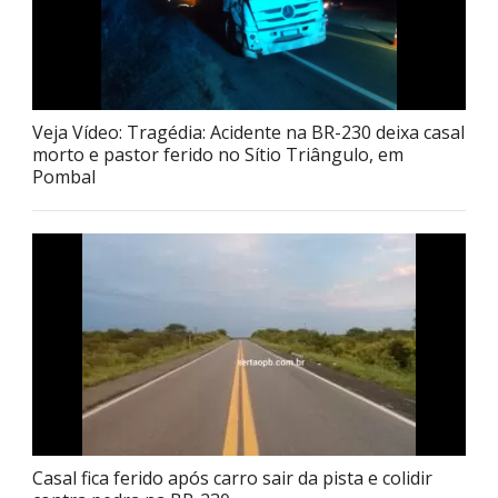
Veja Vídeo: Tragédia: Acidente na BR-230 deixa casal
morto e pastor ferido no Sítio Triângulo, em
Pombal
Casal fica ferido após carro sair da pista e colidir