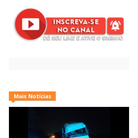
Mais Notícias