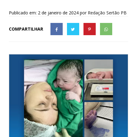
Publicado em: 2 de janeiro de 2024
por
Redação Sertão PB
COMPARTILHAR