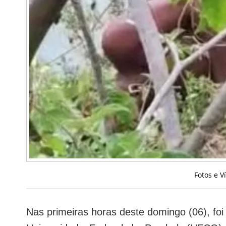
Fotos e V
Nas primeiras horas deste domingo (06), foi