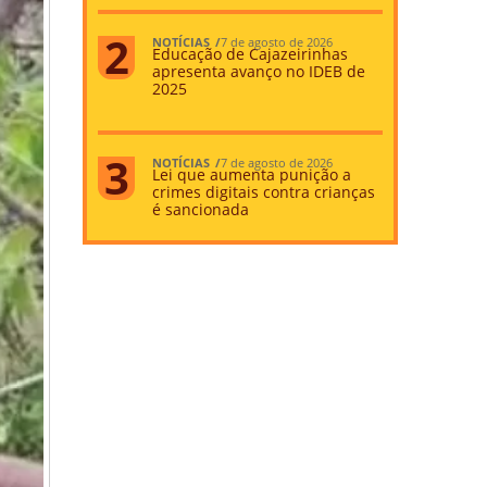
NOTÍCIAS
7 de agosto de 2026
Educação de Cajazeirinhas
apresenta avanço no IDEB de
2025
NOTÍCIAS
7 de agosto de 2026
Lei que aumenta punição a
crimes digitais contra crianças
é sancionada