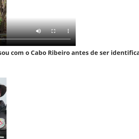
ou com o Cabo Ribeiro antes de ser identific