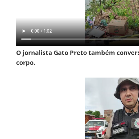
O jornalista Gato Preto também convers
corpo.