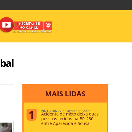
bal
MAIS LIDAS
NOTÍCIAS
7 de agosto de 2026
Acidente de moto deixa duas
pessoas feridas na BR-230
entre Aparecida e Sousa