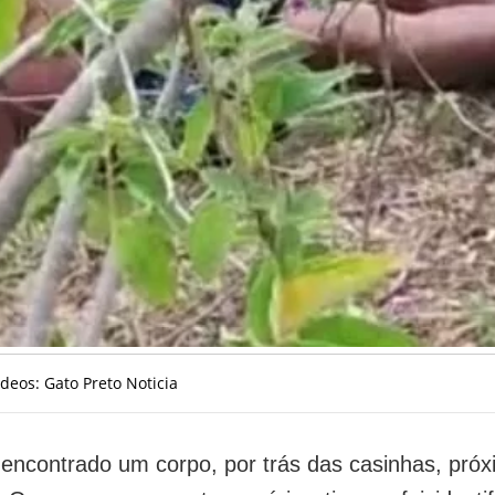
ídeos: Gato Preto Noticia
 encontrado um corpo, por trás das casinhas, pró