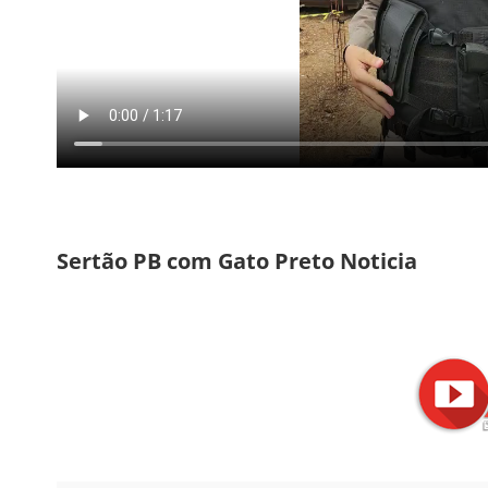
Sertão PB com Gato Preto Noticia